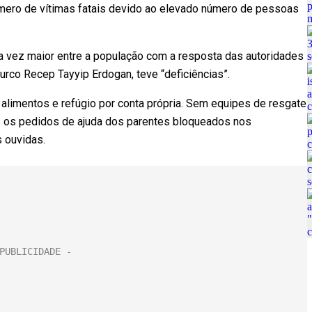
ero de vítimas fatais devido ao elevado número de pessoas
a vez maior entre a população com a resposta das autoridades
urco Recep Tayyip Erdogan, teve “deficiências”.
 alimentos e refúgio por conta própria. Sem equipes de resgate
s os pedidos de ajuda dos parentes bloqueados nos
 ouvidas.