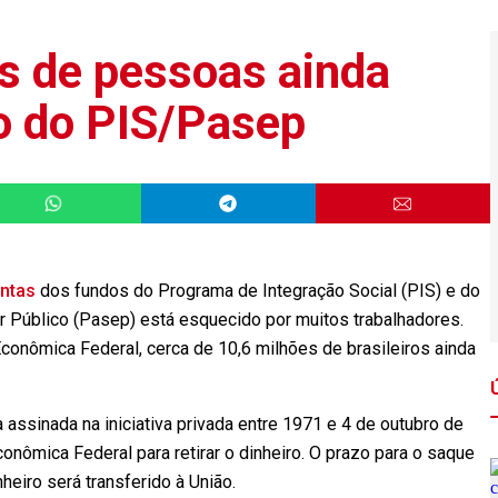
s de pessoas ainda
o do PIS/Pasep
ntas
dos fundos do Programa de Integração Social (PIS) e do
 Público (Pasep) está esquecido por muitos trabalhadores.
conômica Federal, cerca de 10,6 milhões de brasileiros ainda
 assinada na iniciativa privada entre 1971 e 4 de outubro de
nômica Federal para retirar o dinheiro. O prazo para o saque
heiro será transferido à União.