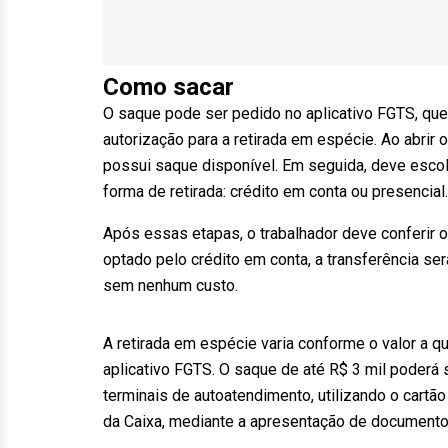
Como sacar
O saque pode ser pedido no aplicativo FGTS, que 
autorização para a retirada em espécie. Ao abrir 
possui saque disponível. Em seguida, deve escol
forma de retirada: crédito em conta ou presencial.
Após essas etapas, o trabalhador deve conferir 
optado pelo crédito em conta, a transferência será
sem nenhum custo.
A retirada em espécie varia conforme o valor a qu
aplicativo FGTS. O saque de até R$ 3 mil poderá 
terminais de autoatendimento, utilizando o cart
da Caixa, mediante a apresentação de documento 