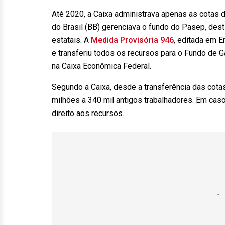
Até 2020, a Caixa administrava apenas as cotas 
do Brasil (BB) gerenciava o fundo do Pasep, desti
estatais. A
Medida Provisória 946
, editada em 
e transferiu todos os recursos para o Fundo de G
na Caixa Econômica Federal.
Segundo a Caixa, desde a transferência das cota
milhões a 340 mil antigos trabalhadores. Em cas
direito aos recursos.