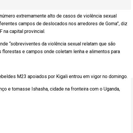
número extremamente alto de casos de violência sexual
ferentes campos de deslocados nos arredores de Goma”, diz
na capital provincial.
nde “sobreviventes da violência sexual relatam que são
 florestas e campos onde coletam lenha e alimentos para
ebeldes M23 apoiados por Kigali entrou em vigor no domingo.
nço e tomasse Ishasha, cidade na fronteira com o Uganda,