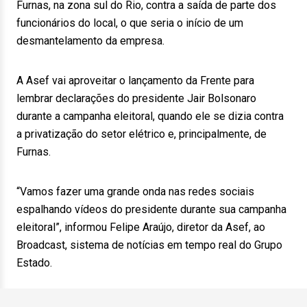
Furnas, na zona sul do Rio, contra a saída de parte dos
funcionários do local, o que seria o início de um
desmantelamento da empresa.
A Asef vai aproveitar o lançamento da Frente para
lembrar declarações do presidente Jair Bolsonaro
durante a campanha eleitoral, quando ele se dizia contra
a privatização do setor elétrico e, principalmente, de
Furnas.
“Vamos fazer uma grande onda nas redes sociais
espalhando vídeos do presidente durante sua campanha
eleitoral”, informou Felipe Araújo, diretor da Asef, ao
Broadcast, sistema de notícias em tempo real do Grupo
Estado.