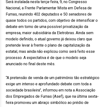
Será instalada nesta terça-feira, 9, no Congresso
Nacional, a Frente Parlamentar Mista em Defesa de
Furnas, reunindo 402 deputados e 50 senadores de
quase todos os partidos, com objetivo de intensificar o
debate em torno de uma possível privatização da
empresa, maior subsidiária da Eletrobras. Ainda sem
modelo definido, o atual governo já deixou claro que
pretende levar à frente o plano de capitalização da
estatal, mas ainda não explicou como será feito esse
processo. A expectativa é de que o modelo seja
anunciado no final deste mês.
“A pretensão de venda de um patrimônio tão estratégico
exige um intenso e aprofundado debate com toda a
sociedade brasileira”, informou em nota a Associação
dos Empregados de Furnas (Asef), que na última sexta-
feira promoveu um abraço simbólico ao prédio de