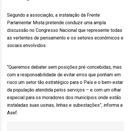
Segundo a associação, a instalação da Frente
Parlamentar Mista pretende conduzir uma ampla
discussão no Congresso Nacional que represente todas
as vertentes de pensamento e os setores econômicos e
sociais envolvidos.
“Queremos debater sem posições pré-concebidas, mas
com a responsabilidade de evitar erros que ponham em
risco um setor tão estratégico para o País e o bem-estar
da população atendida pelos serviços – e com um olhar
especial para os moradores dos municípios onde estão
instaladas suas usinas, linhas e subestações”, informa a
Asef.