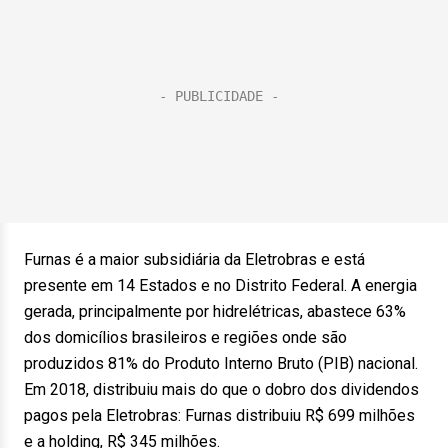
Furnas é a maior subsidiária da Eletrobras e está
presente em 14 Estados e no Distrito Federal. A energia
gerada, principalmente por hidrelétricas, abastece 63%
dos domicílios brasileiros e regiões onde são
produzidos 81% do Produto Interno Bruto (PIB) nacional.
Em 2018, distribuiu mais do que o dobro dos dividendos
pagos pela Eletrobras: Furnas distribuiu R$ 699 milhões
e a holding, R$ 345 milhões.