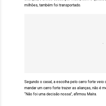
milhões, também foi transportado.
Segundo o casal, a escolha pelo carro forte veio d
mandar um carro forte trazer as alianças, não é 
“Não foi uma decisão nossa”, afirmou Maíra.