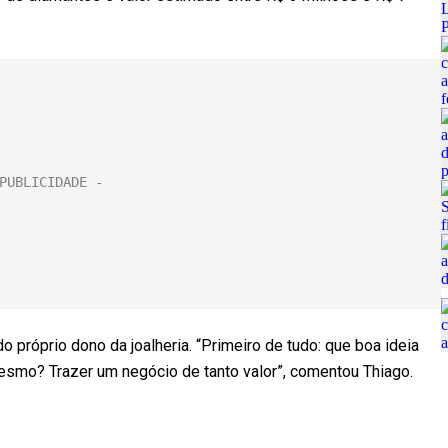
o próprio dono da joalheria. “Primeiro de tudo: que boa ideia
mesmo? Trazer um negócio de tanto valor”, comentou Thiago.