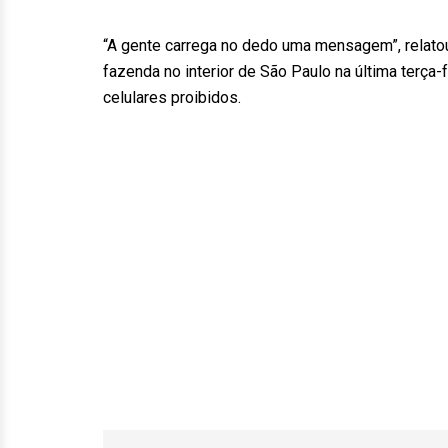
“A gente carrega no dedo uma mensagem”, relato
fazenda no interior de São Paulo na última terça-
celulares proibidos.