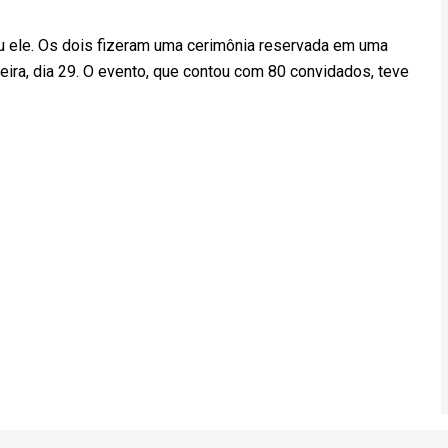
u ele. Os dois fizeram uma cerimônia reservada em uma
feira, dia 29. O evento, que contou com 80 convidados, teve