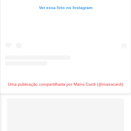
Ver essa foto no Instagram
Uma publicação compartilhada por Maíra Cardi (@mairacardi)