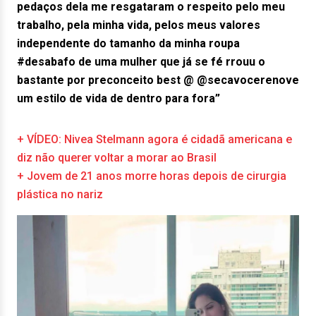
pedaços dela me resgataram o respeito pelo meu
trabalho, pela minha vida, pelos meus valores
independente do tamanho da minha roupa
#desabafo de uma mulher que já se fé rrouu o
bastante por preconceito best @ @secavocerenove
um estilo de vida de dentro para fora”
+ VÍDEO: Nivea Stelmann agora é cidadã americana e
diz não querer voltar a morar ao Brasil
+ Jovem de 21 anos morre horas depois de cirurgia
plástica no nariz