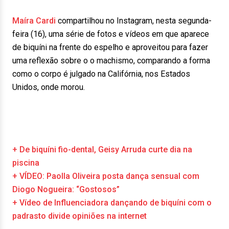
Maíra Cardi
compartilhou no Instagram, nesta segunda-
feira (16), uma série de fotos e vídeos em que aparece
de biquíni na frente do espelho e aproveitou para fazer
uma reflexão sobre o o machismo, comparando a forma
como o corpo é julgado na Califórnia, nos Estados
Unidos, onde morou.
+ De biquíni fio-dental, Geisy Arruda curte dia na
piscina
+ VÍDEO: Paolla Oliveira posta dança sensual com
Diogo Nogueira: “Gostosos”
+ Vídeo de Influenciadora dançando de biquíni com o
padrasto divide opiniões na internet