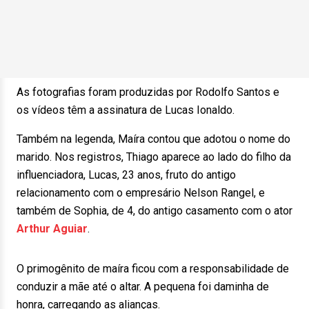
As fotografias foram produzidas por Rodolfo Santos e
os vídeos têm a assinatura de Lucas Ionaldo.
Também na legenda, Maíra contou que adotou o nome do
marido. Nos registros, Thiago aparece ao lado do filho da
influenciadora, Lucas, 23 anos, fruto do antigo
relacionamento com o empresário Nelson Rangel, e
também de Sophia, de 4, do antigo casamento com o ator
Arthur Aguiar
.
O primogênito de maíra ficou com a responsabilidade de
conduzir a mãe até o altar. A pequena foi daminha de
honra, carregando as alianças.