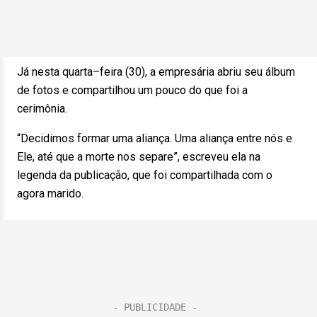
Já nesta quarta–feira (30), a empresária abriu seu álbum
de fotos e compartilhou um pouco do que foi a
cerimônia.
“Decidimos formar uma aliança. Uma aliança entre nós e
Ele, até que a morte nos separe”, escreveu ela na
legenda da publicação, que foi compartilhada com o
agora marido.