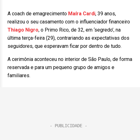
A coach de emagrecimento
Maíra Cardi
, 39 anos,
realizou o seu casamento com o influenciador financeiro
Thiago Nigro
, o Primo Rico, de 32, em ‘segredo’, na
última terça-feira (29), contrariando as expectativas dos
seguidores, que esperavam ficar por dentro de tudo.
A cerimônia aconteceu no interior de São Paulo, de forma
reservada e para um pequeno grupo de amigos e
familiares.