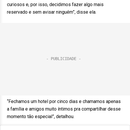
curiosos e, por isso, decidimos fazer algo mais
reservado e sem avisar ninguém”, disse ela.
“Fechamos um hotel por cinco dias e chamamos apenas
a família e amigos muito íntimos pra compartilhar desse
momento tão especial”, detalhou.