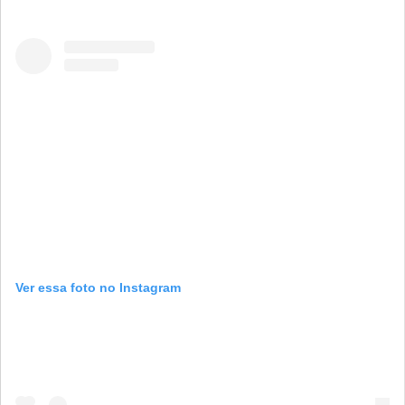
Ver essa foto no Instagram