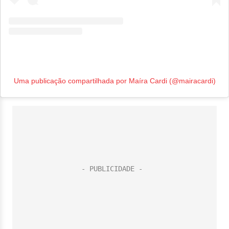
Uma publicação compartilhada por Maíra Cardi (@mairacardi)