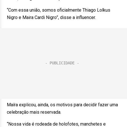
“Com essa união, somos oficialmente Thiago Lolkus
Nigro e Maira Cardi Nigro”, disse a influencer.
Maíra explicou, ainda, os motivos para decidir fazer uma
celebração mais reservada.
“Nossa vida é rodeada de holofotes, manchetes e