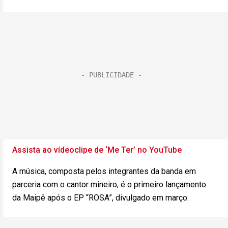
Assista ao vídeoclipe de ‘Me Ter’ no YouTube
A música, composta pelos integrantes da banda em
parceria com o cantor mineiro, é o primeiro lançamento
da Maipê após o EP “ROSA”, divulgado em março.