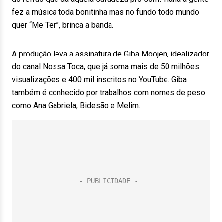
fez a música toda bonitinha mas no fundo todo mundo
quer “Me Ter”, brinca a banda.
A produção leva a assinatura de Giba Moojen, idealizador
do canal Nossa Toca, que já soma mais de 50 milhões
visualizações e 400 mil inscritos no YouTube. Giba
também é conhecido por trabalhos com nomes de peso
como Ana Gabriela, Bidesão e Melim.