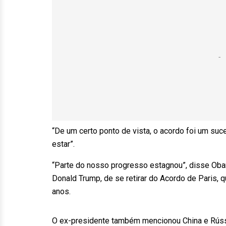
“De um certo ponto de vista, o acordo foi um s
estar”.
“Parte do nosso progresso estagnou”, disse Oba
Donald Trump, de se retirar do Acordo de Paris, 
anos.
O ex-presidente também mencionou China e Rússia,