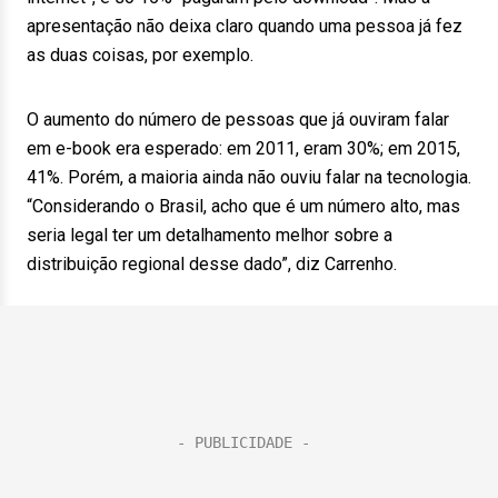
apresentação não deixa claro quando uma pessoa já fez
as duas coisas, por exemplo.
O aumento do número de pessoas que já ouviram falar
em e-book era esperado: em 2011, eram 30%; em 2015,
41%. Porém, a maioria ainda não ouviu falar na tecnologia.
“Considerando o Brasil, acho que é um número alto, mas
seria legal ter um detalhamento melhor sobre a
distribuição regional desse dado”, diz Carrenho.