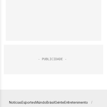
Notícias
Esportes
Mundo
Brasil
Gente
Entretenimento