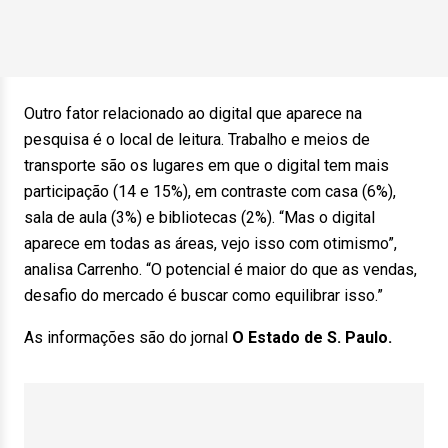
Outro fator relacionado ao digital que aparece na
pesquisa é o local de leitura. Trabalho e meios de
transporte são os lugares em que o digital tem mais
participação (14 e 15%), em contraste com casa (6%),
sala de aula (3%) e bibliotecas (2%). “Mas o digital
aparece em todas as áreas, vejo isso com otimismo”,
analisa Carrenho. “O potencial é maior do que as vendas,
desafio do mercado é buscar como equilibrar isso.”
As informações são do jornal
O Estado de S. Paulo.