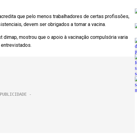
credita que pelo menos trabalhadores de certas profissões,
istenciais, devem ser obrigados a tomar a vacina.
est dimap, mostrou que o apoio à vacinação compulsória varia
 entrevistados.