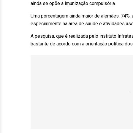
ainda se opõe à imunização compulsória.
Uma porcentagem ainda maior de alemães, 74%, a
especialmente na área de saúde e atividades ass
A pesquisa, que é realizada pelo instituto Infrat
bastante de acordo com a orientação política dos