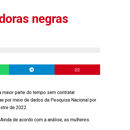
doras negras
a maior parte do tempo sem contratar
rae por meio de dados da Pesquisa Nacional por
estre de 2022.
Ainda de acordo com a análise, as mulheres