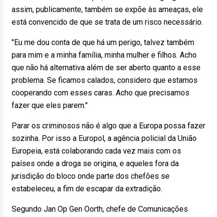
assim, publicamente, também se expõe às ameaças, ele
está convencido de que se trata de um risco necessário.
"Eu me dou conta de que há um perigo, talvez também
para mim e a minha família, minha mulher e filhos. Acho
que não há alternativa além de ser aberto quanto a esse
problema. Se ficamos calados, considero que estamos
cooperando com esses caras. Acho que precisamos
fazer que eles parem."
Parar os criminosos não é algo que a Europa possa fazer
sozinha. Por isso a Europol, a agência policial da União
Europeia, está colaborando cada vez mais com os
países onde a droga se origina, e aqueles fora da
jurisdição do bloco onde parte dos chefões se
estabeleceu, a fim de escapar da extradição.
Segundo Jan Op Gen Oorth, chefe de Comunicações