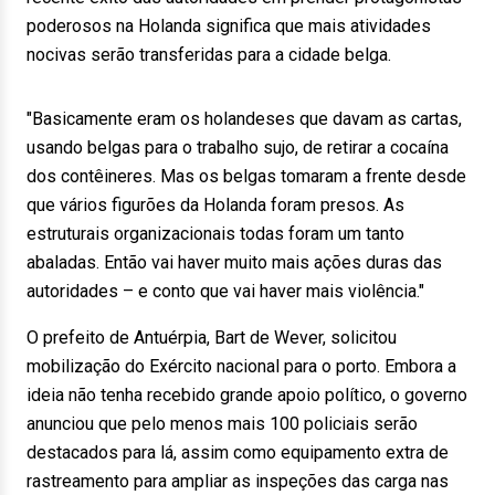
poderosos na Holanda significa que mais atividades
nocivas serão transferidas para a cidade belga.
"Basicamente eram os holandeses que davam as cartas,
usando belgas para o trabalho sujo, de retirar a cocaína
dos contêineres. Mas os belgas tomaram a frente desde
que vários figurões da Holanda foram presos. As
estruturais organizacionais todas foram um tanto
abaladas. Então vai haver muito mais ações duras das
autoridades – e conto que vai haver mais violência."
O prefeito de Antuérpia, Bart de Wever, solicitou
mobilização do Exército nacional para o porto. Embora a
ideia não tenha recebido grande apoio político, o governo
anunciou que pelo menos mais 100 policiais serão
destacados para lá, assim como equipamento extra de
rastreamento para ampliar as inspeções das carga nas