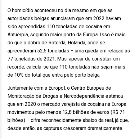
O homicídio aconteceu no dia mesmo em que as
autoridades belgas anunciaram que em 2022 haviam
sido apreendidas 110 toneladas de cocaína em
Antuérpia, segundo maior porto da Europa. Isso é mais
do que o dobro de Roterdã, Holanda, onde se
apreenderam 52,5 toneladas – uma queda em relação às
77 toneladas de 2021. Mas, apesar de constituir um
recorde, calcula-se que 110 toneladas não sejam mais
de 10% do total que entra pelo porto belga.
Juntamente com a Europol, o Centro Europeu de
Monitoração de Drogas e Narcodependência estimou
que em 2020 o mercado varejista da cocaína na Europa
movimentou pelo menos 12,8 bilhões de euros (R$ 71
bilhões) – cifra reconhecidamente abaixo da real, já que,
desde então, as capturas cresceram dramaticamente.