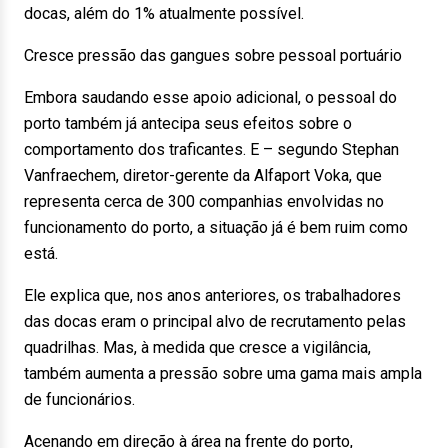
docas, além do 1% atualmente possível.
Cresce pressão das gangues sobre pessoal portuário
Embora saudando esse apoio adicional, o pessoal do
porto também já antecipa seus efeitos sobre o
comportamento dos traficantes. E – segundo Stephan
Vanfraechem, diretor-gerente da Alfaport Voka, que
representa cerca de 300 companhias envolvidas no
funcionamento do porto, a situação já é bem ruim como
está.
Ele explica que, nos anos anteriores, os trabalhadores
das docas eram o principal alvo de recrutamento pelas
quadrilhas. Mas, à medida que cresce a vigilância,
também aumenta a pressão sobre uma gama mais ampla
de funcionários.
Acenando em direção à área na frente do porto,