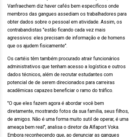
Vanfraechem diz haver cafés bem específicos onde
membros das gangues assediam os trabalhadores para
obter dados sobre o pessoal em atividade. Assim, os
contrabandistas "estão ficando cada vez mais
agressivos: eles precisam de informação e de homens
que os ajudem fisicamente".
Os cartéis têm também procurado atrair funcionários
administrativos que tenham acesso a logística e outros
dados técnicos, além de recrutar estudantes com
potencial de de serem direcionados para carreiras
acadêmicas capazes beneficiar o ramo do tráfico.
"O que eles fazem agora é abordar você bem
diretamente, mostrando fotos da sua família, seus filhos,
de amigos. Não é uma forma muito sutil de operar, é uma
ameaça bem real", analisa o diretor da Alfaport Voka.
Embora reconhecendo que, ao denunciar as gangues