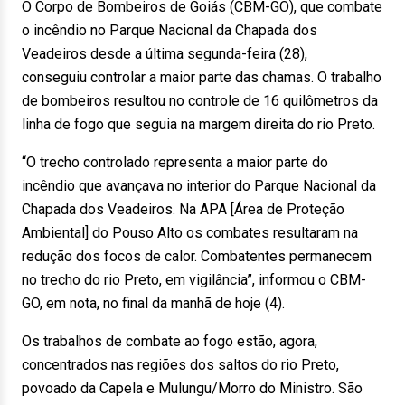
O Corpo de Bombeiros de Goiás (CBM-GO), que combate
o incêndio no Parque Nacional da Chapada dos
Veadeiros desde a última segunda-feira (28),
conseguiu controlar a maior parte das chamas. O trabalho
de bombeiros resultou no controle de 16 quilômetros da
linha de fogo que seguia na margem direita do rio Preto.
“O trecho controlado representa a maior parte do
incêndio que avançava no interior do Parque Nacional da
Chapada dos Veadeiros. Na APA [Área de Proteção
Ambiental] do Pouso Alto os combates resultaram na
redução dos focos de calor. Combatentes permanecem
no trecho do rio Preto, em vigilância”, informou o CBM-
GO, em nota, no final da manhã de hoje (4).
Os trabalhos de combate ao fogo estão, agora,
concentrados nas regiões dos saltos do rio Preto,
povoado da Capela e Mulungu/Morro do Ministro. São