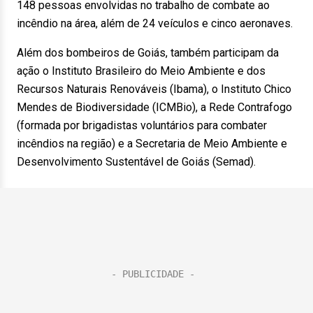
148 pessoas envolvidas no trabalho de combate ao
incêndio na área, além de 24 veículos e cinco aeronaves.
Além dos bombeiros de Goiás, também participam da
ação o Instituto Brasileiro do Meio Ambiente e dos
Recursos Naturais Renováveis (Ibama), o Instituto Chico
Mendes de Biodiversidade (ICMBio), a Rede Contrafogo
(formada por brigadistas voluntários para combater
incêndios na região) e a Secretaria de Meio Ambiente e
Desenvolvimento Sustentável de Goiás (Semad).