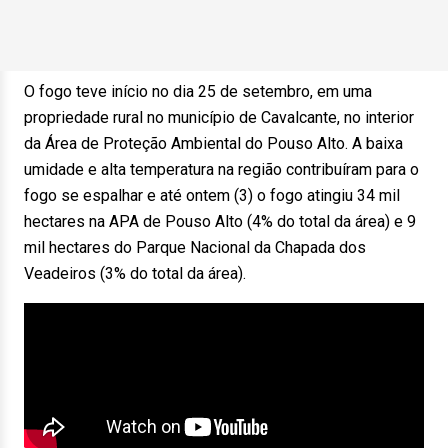
O fogo teve início no dia 25 de setembro, em uma
propriedade rural no município de Cavalcante, no interior
da Área de Proteção Ambiental do Pouso Alto. A baixa
umidade e alta temperatura na região contribuíram para o
fogo se espalhar e até ontem (3) o fogo atingiu 34 mil
hectares na APA de Pouso Alto (4% do total da área) e 9
mil hectares do Parque Nacional da Chapada dos
Veadeiros (3% do total da área).