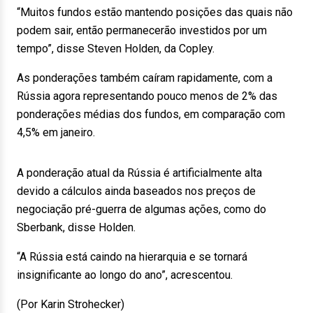
“Muitos fundos estão mantendo posições das quais não
podem sair, então permanecerão investidos por um
tempo”, disse Steven Holden, da Copley.
As ponderações também caíram rapidamente, com a
Rússia agora representando pouco menos de 2% das
ponderações médias dos fundos, em comparação com
4,5% em janeiro.
A ponderação atual da Rússia é artificialmente alta
devido a cálculos ainda baseados nos preços de
negociação pré-guerra de algumas ações, como do
Sberbank, disse Holden.
“A Rússia está caindo na hierarquia e se tornará
insignificante ao longo do ano”, acrescentou.
(Por Karin Strohecker)