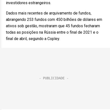
investidores estrangeiros.
Dados mais recentes de arquivamento de fundos,
abrangendo 253 fundos com 450 bilhões de dólares em
ativos sob gestão, mostraram que 45 fundos fecharam
todas as posições na Rússia entre o final de 2021 e o
final de abril, segundo a Copley.