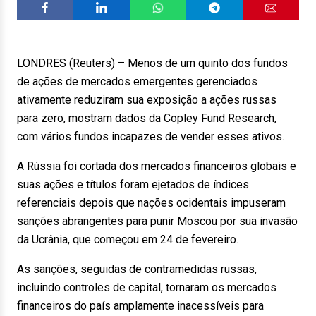
LONDRES (Reuters) – Menos de um quinto dos fundos
de ações de mercados emergentes gerenciados
ativamente reduziram sua exposição a ações russas
para zero, mostram dados da Copley Fund Research,
com vários fundos incapazes de vender esses ativos.
A Rússia foi cortada dos mercados financeiros globais e
suas ações e títulos foram ejetados de índices
referenciais depois que nações ocidentais impuseram
sanções abrangentes para punir Moscou por sua invasão
da Ucrânia, que começou em 24 de fevereiro.
As sanções, seguidas de contramedidas russas,
incluindo controles de capital, tornaram os mercados
financeiros do país amplamente inacessíveis para