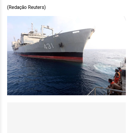
(Redação Reuters)