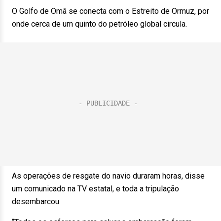
O Golfo de Omã se conecta com o Estreito de Ormuz, por
onde cerca de um quinto do petróleo global circula.
As operações de resgate do navio duraram horas, disse
um comunicado na TV estatal, e toda a tripulação
desembarcou.