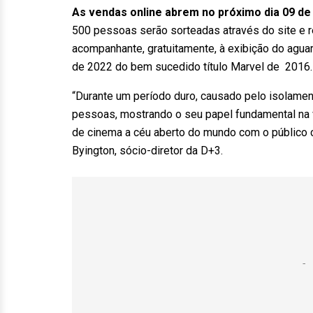
As vendas online abrem no próximo dia 09 de
500 pessoas serão sorteadas através do site e r
acompanhante, gratuitamente, à exibição do agua
de 2022 do bem sucedido título Marvel de 2016. 
“Durante um período duro, causado pelo isolamento
pessoas, mostrando o seu papel fundamental na v
de cinema a céu aberto do mundo com o público 
Byington, sócio-diretor da D+3.