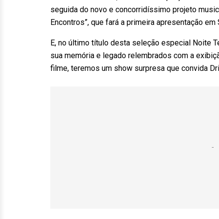
seguida do novo e concorridíssimo projeto musica
Encontros”, que fará a primeira apresentação em S
E, no último título desta seleção especial Noite 
sua memória e legado relembrados com a exibiç
filme, teremos um show surpresa que convida Dri