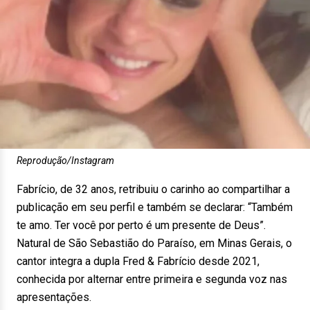
Reprodução/Instagram
Fabrício, de 32 anos, retribuiu o carinho ao compartilhar a
publicação em seu perfil e também se declarar: “Também
te amo. Ter você por perto é um presente de Deus”.
Natural de São Sebastião do Paraíso, em Minas Gerais, o
cantor integra a dupla Fred & Fabrício desde 2021,
conhecida por alternar entre primeira e segunda voz nas
apresentações.