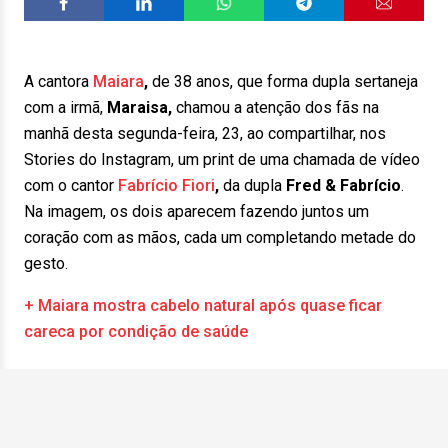
A cantora
Maiara
,
de 38 anos, que forma dupla sertaneja
com a irmã,
Maraisa,
chamou a atenção dos fãs na
manhã desta segunda-feira, 23, ao compartilhar, nos
Stories do Instagram, um print de uma chamada de vídeo
com o cantor
Fabrício Fiori
,
da dupla
Fred & Fabrício
.
Na imagem, os dois aparecem fazendo juntos um
coração com as mãos, cada um completando metade do
gesto.
+ Maiara mostra cabelo natural após quase ficar
careca por condição de saúde