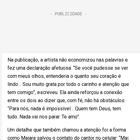
Na publicação, a artista não economizou nas palavras e
fez uma declaração afetuosa. “Se você pudesse se ver
com meus olhos, entenderia o quanto seu coração é
lindo… Sou muito grata por todo o carinho e atenção que
tem comigo”, escreveu. Ela ainda reforçou a conexão
entre os dois ao dizer que, com fé, não há obstáculos:
“Para nós, nada é impossível… Quem tem Deus, tem
tudo. Nada vai nos parar. Te amo”.
Um detalhe que também chamou a atenção foi a forma
como Maiara salvou o contato do cantor no celular: “Mai