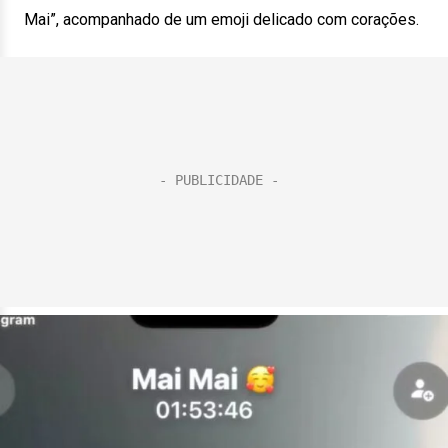
Mai”, acompanhado de um emoji delicado com corações.