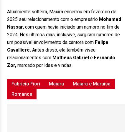
Atualmente solteira, Maiara encerrou em fevereiro de
2025 seu relacionamento com o empresário
Mohamed
Nassar,
com quem havia iniciado um namoro no fim de
2024. Nos últimos dias, inclusive, surgiram rumores de
um possível envolvimento da cantora com
Felipe
Cavalliere.
Antes disso, ela também viveu
relacionamentos com
Matheus Gabriel
e
Fernando
Zor,
marcado por idas e vindas.
Fabrício Fiori
Maiara
Maiara e Maraisa
Romance