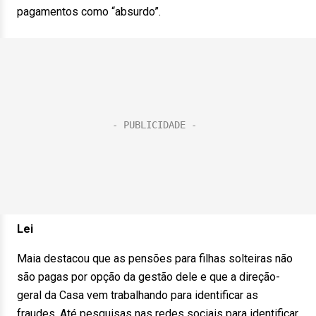
pagamentos como “absurdo”.
Lei
Maia destacou que as pensões para filhas solteiras não
são pagas por opção da gestão dele e que a direção-
geral da Casa vem trabalhando para identificar as
fraudes. Até pesquisas nas redes sociais para identificar