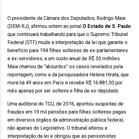
O presidente da Câmara dos Deputados, Rodrigo Maia
(DEM-RJ), afirmou ontem ao jornal
O Estado de S. Paulo
que continuará trabalhando para que o Supremo Tribunal
Federal (STF) mude a interpretação da lei que garante o
benefício para 194 filhas solteiras de ex-parlamentares
e ex-servidores, a um custo anual de R$ 30 milhões.
Maia chamou de “absurdos” os casos revelados pela
reportagem, como a da pesquisadora Helena Hirata, que
mora há 49 anos em Paris e recebe R$ 16.881,50 por
mês apenas por ser solteira e filha de ex-deputado.
Uma auditoria do TCU, de 2016, apontou suspeitas de
fraudes em 19 mil pensões para filhas solteiras pagas
em diversos órgãos da administração pública federal,
não apenas do Legislativo. O tribunal alterou a
interpretação da lei e obrigou que as pensionistas