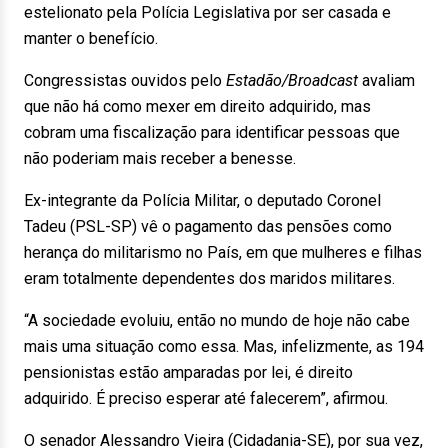
estelionato pela Polícia Legislativa por ser casada e
manter o benefício.
Congressistas ouvidos pelo
Estadão/Broadcast
avaliam
que não há como mexer em direito adquirido, mas
cobram uma fiscalização para identificar pessoas que
não poderiam mais receber a benesse.
Ex-integrante da Polícia Militar, o deputado Coronel
Tadeu (PSL-SP) vê o pagamento das pensões como
herança do militarismo no País, em que mulheres e filhas
eram totalmente dependentes dos maridos militares.
“A sociedade evoluiu, então no mundo de hoje não cabe
mais uma situação como essa. Mas, infelizmente, as 194
pensionistas estão amparadas por lei, é direito
adquirido. É preciso esperar até falecerem”, afirmou.
O senador Alessandro Vieira (Cidadania-SE), por sua vez,