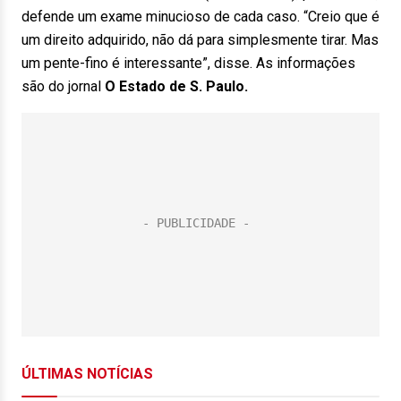
defende um exame minucioso de cada caso. “Creio que é
um direito adquirido, não dá para simplesmente tirar. Mas
um pente-fino é interessante”, disse. As informações
são do jornal
O Estado de S. Paulo.