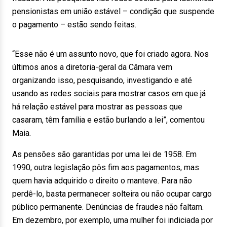
pensionistas em união estável – condição que suspende
o pagamento – estão sendo feitas.
“Esse não é um assunto novo, que foi criado agora. Nos
últimos anos a diretoria-geral da Câmara vem
organizando isso, pesquisando, investigando e até
usando as redes sociais para mostrar casos em que já
há relação estável para mostrar as pessoas que
casaram, têm família e estão burlando a lei”, comentou
Maia.
As pensões são garantidas por uma lei de 1958. Em
1990, outra legislação pôs fim aos pagamentos, mas
quem havia adquirido o direito o manteve. Para não
perdê-lo, basta permanecer solteira ou não ocupar cargo
público permanente. Denúncias de fraudes não faltam.
Em dezembro, por exemplo, uma mulher foi indiciada por