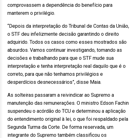
comprovassem a dependência do benefício para
manterem o privilégio.
“Depois da interpretação do Tribunal de Contas da União,
o STF deu infelizmente decisão garantindo o direito
adquirido. Todos os casos como esses mostrados são
absurdos. Vamos continuar investigando, tomando as
decisões e trabalhando para que o STF mude sua
interpretação e tenha interpretação real daquilo que é o
correto, para que não tenhamos privilégios e
desperdícios desnecessários”, disse Maia.
As solteiras passaram a reivindicar ao Supremo a
manutenção das remunerações. O ministro Edson Fachin
suspendeu o acórdão do TCU e determinou a aplicação
do entendimento original à lei, o que foi respaldado pela
Segunda Turma da Corte. De forma reservada, um
integrante do Supremo também classificou os