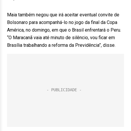
Maia também negou que irá aceitar eventual convite de
Bolsonaro para acompanhá-lo no jogo da final da Copa
América, no domingo, em que o Brasil enfrentará o Peru.
“O Maracanã vaia até minuto de silêncio, vou ficar em
Brasília trabalhando a reforma da Previdência”, disse.