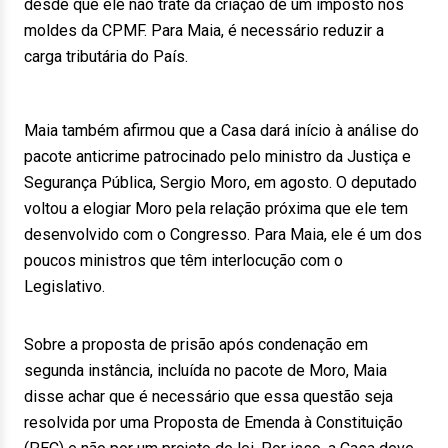
desde que ele não trate da criação de um imposto nos
moldes da CPMF. Para Maia, é necessário reduzir a
carga tributária do País.
Maia também afirmou que a Casa dará início à análise do
pacote anticrime patrocinado pelo ministro da Justiça e
Segurança Pública, Sergio Moro, em agosto. O deputado
voltou a elogiar Moro pela relação próxima que ele tem
desenvolvido com o Congresso. Para Maia, ele é um dos
poucos ministros que têm interlocução com o
Legislativo.
Sobre a proposta de prisão após condenação em
segunda instância, incluída no pacote de Moro, Maia
disse achar que é necessário que essa questão seja
resolvida por uma Proposta de Emenda à Constituição