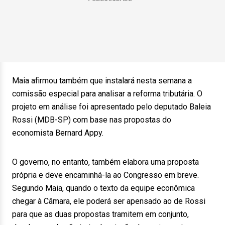
Maia afirmou também que instalará nesta semana a
comissão especial para analisar a reforma tributária. O
projeto em análise foi apresentado pelo deputado Baleia
Rossi (MDB-SP) com base nas propostas do
economista Bernard Appy.
O governo, no entanto, também elabora uma proposta
própria e deve encaminhá-la ao Congresso em breve.
Segundo Maia, quando o texto da equipe econômica
chegar à Câmara, ele poderá ser apensado ao de Rossi
para que as duas propostas tramitem em conjunto,