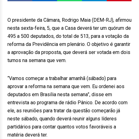
O presidente da Câmara, Rodrigo Maia (DEM-RJ), afirmou
nesta sexta-feira, 5, que a Casa deverá ter um quórum de
495 a 500 deputados, do total de 513, para a votação da
reforma da Previdência em plenário. O objetivo é garantir
a aprovação da proposta, que deverá ser votada em dois
turnos na semana que vem.
“Vamos começar a trabalhar amanhã (sábado) para
aprovar a reforma na semana que vem. Eu ordenei aos
deputados em Brasília nesta semana”, disse em
entrevista ao programa de rádio Pânico. De acordo com
ele, as reuniões para tratar da questão começarão já
neste sábado, quando deverá reunir alguns líderes
partidários para contar quantos votos favoráveis a
matéria deverá ter.