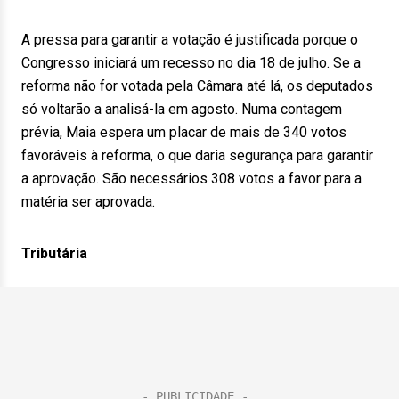
A pressa para garantir a votação é justificada porque o
Congresso iniciará um recesso no dia 18 de julho. Se a
reforma não for votada pela Câmara até lá, os deputados
só voltarão a analisá-la em agosto. Numa contagem
prévia, Maia espera um placar de mais de 340 votos
favoráveis à reforma, o que daria segurança para garantir
a aprovação. São necessários 308 votos a favor para a
matéria ser aprovada.
Tributária