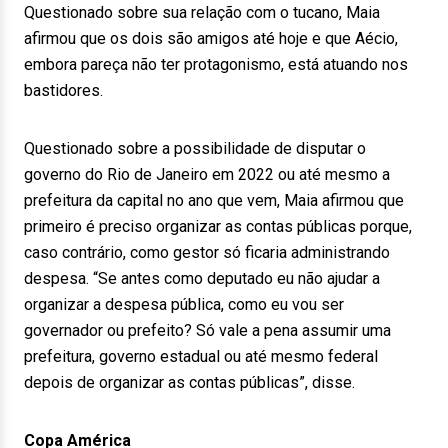
Questionado sobre sua relação com o tucano, Maia
afirmou que os dois são amigos até hoje e que Aécio,
embora pareça não ter protagonismo, está atuando nos
bastidores.
Questionado sobre a possibilidade de disputar o
governo do Rio de Janeiro em 2022 ou até mesmo a
prefeitura da capital no ano que vem, Maia afirmou que
primeiro é preciso organizar as contas públicas porque,
caso contrário, como gestor só ficaria administrando
despesa. “Se antes como deputado eu não ajudar a
organizar a despesa pública, como eu vou ser
governador ou prefeito? Só vale a pena assumir uma
prefeitura, governo estadual ou até mesmo federal
depois de organizar as contas públicas”, disse.
Copa América