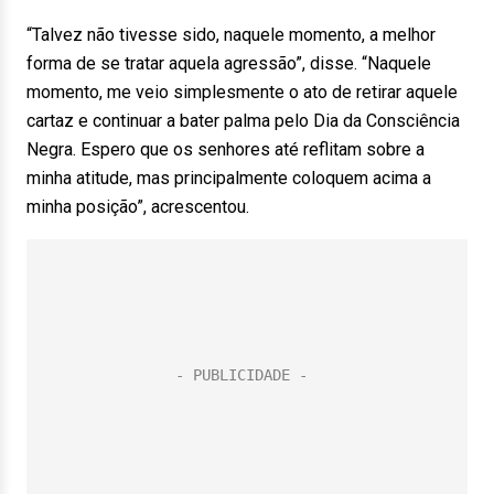
“Talvez não tivesse sido, naquele momento, a melhor
forma de se tratar aquela agressão”, disse. “Naquele
momento, me veio simplesmente o ato de retirar aquele
cartaz e continuar a bater palma pelo Dia da Consciência
Negra. Espero que os senhores até reflitam sobre a
minha atitude, mas principalmente coloquem acima a
minha posição”, acrescentou.