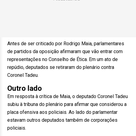
Antes de ser criticado por Rodrigo Maia, parlamentares
de partidos da oposição afirmaram que vão entrar com
representações no Conselho de Ética. Em um ato de
repúdio, deputados se retiraram do plenário contra
Coronel Tadeu.
Outro lado
Em resposta à crítica de Maia, o deputado Coronel Tadeu
subiu à tribuna do plenário para afirmar que considerou a
placa ofensiva aos policiais. Ao lado do parlamentar
estavam outros deputados também de corporações
policiais.