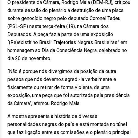
O presidente da Câmara, Rodrigo Maia (DEM-RJ), criticou
durante sessão do plenário a destruição de uma placa
sobre genocídio negro pelo deputado Coronel Tadeu
(PSL-SP) nesta terça-feira (19), na Câmara dos
Deputados. A peça fazia parte de uma exposição
“(Re)existir no Brasil: Trajetórias Negras Brasileiras” em
homenagem ao Dia da Consciência Negra, celebrado no
dia 20 de novembro.
“Não é porque nós divergimos da posição da outra
pessoa que nós devemos agredi-la verbalmente e
fisicamente ou retirar de forma violenta, de uma
exposição, uma peça que foi autorizada pela presidência
da Câmara”, afirmou Rodrigo Maia.
A mostra apresenta a história de diversas
personalidades negras do país e está montada no túnel
que faz ligação entre as comissões e o plenário principal