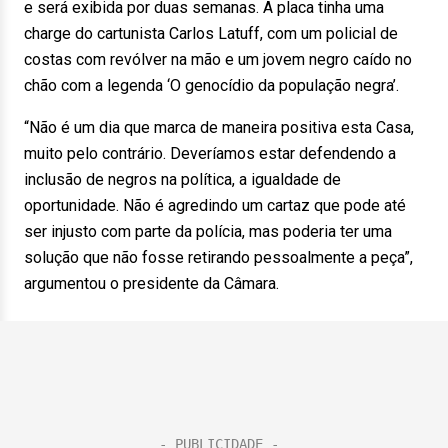
e será exibida por duas semanas. A placa tinha uma
charge do cartunista Carlos Latuff, com um policial de
costas com revólver na mão e um jovem negro caído no
chão com a legenda ‘O genocídio da população negra’.
“Não é um dia que marca de maneira positiva esta Casa,
muito pelo contrário. Deveríamos estar defendendo a
inclusão de negros na política, a igualdade de
oportunidade. Não é agredindo um cartaz que pode até
ser injusto com parte da polícia, mas poderia ter uma
solução que não fosse retirando pessoalmente a peça”,
argumentou o presidente da Câmara.