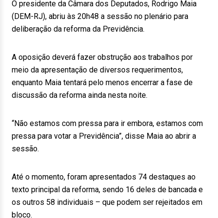
O presidente da Câmara dos Deputados, Rodrigo Maia
(DEM-RJ), abriu às 20h48 a sessão no plenário para
deliberação da reforma da Previdência.
A oposição deverá fazer obstrução aos trabalhos por
meio da apresentação de diversos requerimentos,
enquanto Maia tentará pelo menos encerrar a fase de
discussão da reforma ainda nesta noite.
“Não estamos com pressa para ir embora, estamos com
pressa para votar a Previdência”, disse Maia ao abrir a
sessão.
Até o momento, foram apresentados 74 destaques ao
texto principal da reforma, sendo 16 deles de bancada e
os outros 58 individuais – que podem ser rejeitados em
bloco.