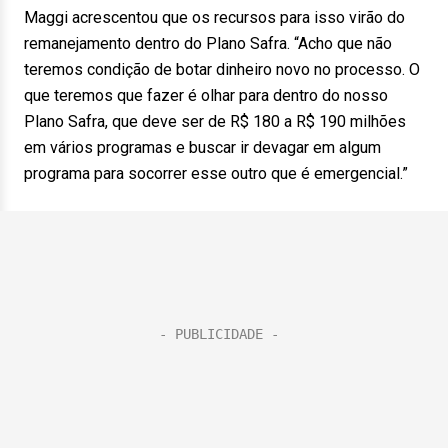
Maggi acrescentou que os recursos para isso virão do
remanejamento dentro do Plano Safra. “Acho que não
teremos condição de botar dinheiro novo no processo. O
que teremos que fazer é olhar para dentro do nosso
Plano Safra, que deve ser de R$ 180 a R$ 190 milhões
em vários programas e buscar ir devagar em algum
programa para socorrer esse outro que é emergencial.”