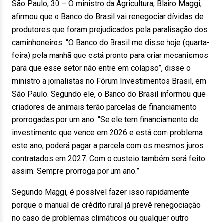
São Paulo, 30 – O ministro da Agricultura, Blairo Maggi,
afirmou que o Banco do Brasil vai renegociar dívidas de
produtores que foram prejudicados pela paralisação dos
caminhoneiros. “O Banco do Brasil me disse hoje (quarta-
feira) pela manhã que está pronto para criar mecanismos
para que esse setor não entre em colapso”, disse o
ministro a jornalistas no Fórum Investimentos Brasil, em
São Paulo. Segundo ele, o Banco do Brasil informou que
criadores de animais terão parcelas de financiamento
prorrogadas por um ano. “Se ele tem financiamento de
investimento que vence em 2026 e está com problema
este ano, poderá pagar a parcela com os mesmos juros
contratados em 2027. Com o custeio também será feito
assim. Sempre prorroga por um ano.”
Segundo Maggi, é possível fazer isso rapidamente
porque o manual de crédito rural já prevê renegociação
no caso de problemas climáticos ou qualquer outro