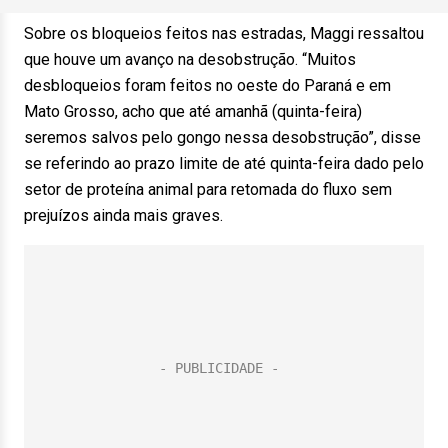
Sobre os bloqueios feitos nas estradas, Maggi ressaltou
que houve um avanço na desobstrução. “Muitos
desbloqueios foram feitos no oeste do Paraná e em
Mato Grosso, acho que até amanhã (quinta-feira)
seremos salvos pelo gongo nessa desobstrução”, disse
se referindo ao prazo limite de até quinta-feira dado pelo
setor de proteína animal para retomada do fluxo sem
prejuízos ainda mais graves.