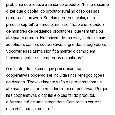
problema que reduza a renda do produtor. “É interessante
dizer que o capital do produtor rural no caso dessas
granjas são as aves. Se elas perderem valor, eles
perdem capital”, afirmou o ministro. “Isso é uma cadeia
de milhares de pequenos produtores, que têm uma ou
até quatro granjas. Eles vivem dessa criação de animais
acoplados com as cooperativas e grandes integradoras.
Socorrer essa turma significa manter o campo em
funcionamento e os empregos garantidos.”
O ministro disse ainda que processadoras e
cooperativas poderão ser incluídas nas renegociações
de dívidas. “Provavelmente virão as processadoras e,
até mais que as processadoras, as cooperativas. Porque
nas cooperativas o capital é o capital do produtor,
diferente até de uma integradora. Com toda a certeza
elas virão buscar socorro.”