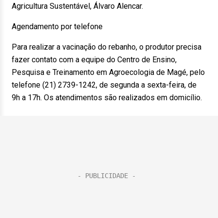
Agricultura Sustentável, Álvaro Alencar.
Agendamento por telefone
Para realizar a vacinação do rebanho, o produtor precisa
fazer contato com a equipe do Centro de Ensino,
Pesquisa e Treinamento em Agroecologia de Magé, pelo
telefone (21) 2739-1242, de segunda a sexta-feira, de
9h a 17h. Os atendimentos são realizados em domicílio.