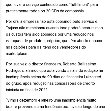
que levar o serviço conhecido como “fulfillment” para
praticamente todos os 20 CDs da companhia.
Por ora, a empresa não está cobrando pelo serviço e
Trajano não mencionou quando isso poderá ocorrer, mas
os custos têm sido apoiados por uma redução nos
estoques de produtos próprios, que têm aberto espaço
nos galpões para os itens dos vendedores do
marketplace.
Por sua vez, o diretor financeiro, Roberto Bellissimo
Rodrigues, afirmou que está vendo sinais de redução na
inadimplência acima de 90 dias da financeira Luizacred
do grupo, após redução nas concessões de crédito
iniciada no final de 2021.
“Vimos dezembro e janeiro uma inadimplência muito
boa…e prevemos uma tendência positiva ao longo do ano