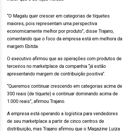
“O Magalu quer crescer em categorias de tíquetes
maiores, pois representam uma perspectiva
economicamente melhor por produto”, disse Trajano,
comentando que o foco da empresa está em melhora da
margem Ebitda.
O executivo afirmou que as operações com produtos de
terceiros no marketplace da companhia “já estão
apresentando margem de contribuição positiva”.
“Queremos continuar crescendo em categorias acima de
300 reais (de tíquete) e continuar dominando acima de
1.000 reais”, afirmou Trajano.
A empresa está operando a logística para vendedores
de seu marketplace a partir de cinco centros de
distribuição, mas Trajano afirmou que o Magazine Luiza