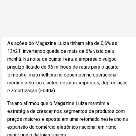
As ações do Magazine Luiza tinham alta de 0,6% às
13h21, invertendo queda de mais de 6% vista pela
manhã. Na noite de quinta-feira, a empresa divulgou
prejuízo líquido de 36 milhões de reais para o quarto
trimestre, mas melhora no desempenho operacional
medido pelo lucro antes de juros, impostos, depreciação
e amortização (Ebitda).
Trajano afirmou que o Magazine Luiza mantém a
estratégia de crescer nos segmentos de produtos com
preços maiores e aposta em uma retomada neste ano na
expansão do comércio eletrônico nacional em ritmo
maior que o de lojas físicas.