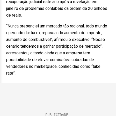
recuperação judicial este ano após a revelação em
janeiro de problemas contábeis da ordem de 20 bilhões
de reais.
“Nunca presenciei um mercado tão racional, todo mundo
querendo dar lucro, repassando aumento de imposto,
aumento de combustível”, afirmou o executivo. “Nesse
cenário tendemos a ganhar participação de mercado”,
acrescentou, citando ainda que a empresa tem
possibilidade de elevar comissões cobradas de
vendedores no marketplace, conhecidas como “take
rate”.