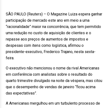
SÃO PAULO (Reuters) – O Magazine Luiza espera ganhar
participação de mercado este ano em meio a uma
“racionalidade” maior na concorrência, que tem permitido
uma redução no custo de aquisição de clientes e o
repasse aos preços de aumentos de impostos e
despesas com itens como logística, afirmou o
presidente-executivo, Frederico Trajano, nesta sexta-
feira.
O executivo não mencionou o nome da rival Americanas
em conferência com analistas sobre o resultado do
quarto trimestre divulgado na noite da véspera, mas citou
que o desempenho de vendas de janeiro “ficou acima
das expectativas”.
A Americanas mergulhou em um turbulento processo de