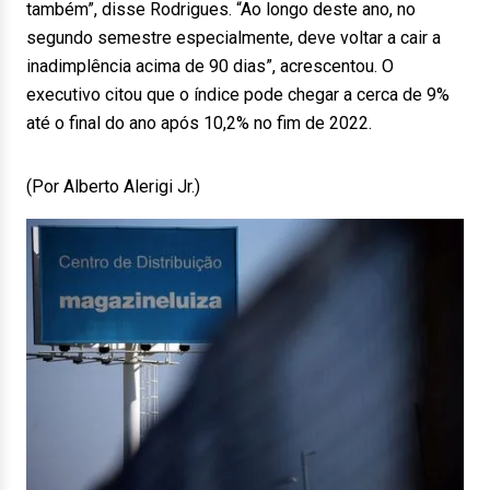
também”, disse Rodrigues. “Ao longo deste ano, no
segundo semestre especialmente, deve voltar a cair a
inadimplência acima de 90 dias”, acrescentou. O
executivo citou que o índice pode chegar a cerca de 9%
até o final do ano após 10,2% no fim de 2022.
(Por Alberto Alerigi Jr.)