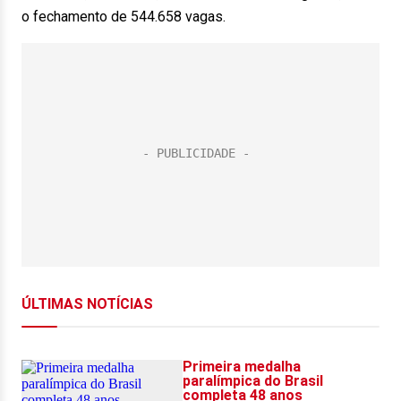
o fechamento de 544.658 vagas.