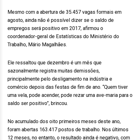
Mesmo com a abertura de 35.457 vagas formais em
agosto, ainda não é possível dizer se o saldo de
empregos será positivo em 2017, afirmou o
coordenador-geral de Estatísticas do Ministério do
Trabalho, Mário Magalhães.
Ele ressaltou que dezembro é um mês que
sazonalmente registra muitas demissões,
principalmente pelo desligamento na indústria e
comércio depois das festas de fim de ano. “Quem tiver
uma vela, pode acender, pode rezar uma ave-maria para o
saldo ser positivo”, brincou.
No acumulado dos oito primeiros meses deste ano,
foram abertas 163.417 postos de trabalho. Nos últimos
12 meses, no entanto, o resultado ainda é negativo, com