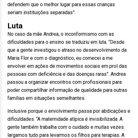
defendem que o melhor lugar para essas crianças
seriam instituições separadas”.
Luta
No caso da mãe Andrea, o inconformismo com as
dificuldades para o ensino se traduziu em luta. “Desde
que a gente investigou o atraso no desenvolvimento da
Maria Flor e com o diagnóstico, eu comecei a me
envolver em ações de movimentos sociais em prol das
pessoas com deficiência e das doenças raras”. Andrea
passou a organizar encontros com profissionais para
poder compartilhar informação de qualidade para outras
famílias em situações semelhantes.
Inclusive porque o envolvimento passa por abdicações e
dificuldades. “A maternidade atípica é invisibilizada. A
gente também trabalha com o cuidado e muitas vezes
largamos tudo para levarmos os filhos para terapias. A