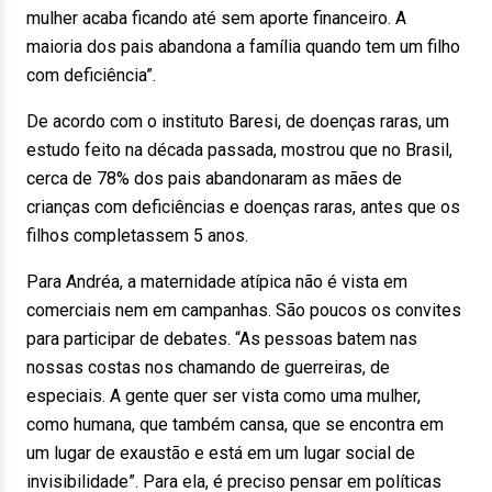
mulher acaba ficando até sem aporte financeiro. A
maioria dos pais abandona a família quando tem um filho
com deficiência”.
De acordo com o instituto Baresi, de doenças raras, um
estudo feito na década passada, mostrou que no Brasil,
cerca de 78% dos pais abandonaram as mães de
crianças com deficiências e doenças raras, antes que os
filhos completassem 5 anos.
Para Andréa, a maternidade atípica não é vista em
comerciais nem em campanhas. São poucos os convites
para participar de debates. “As pessoas batem nas
nossas costas nos chamando de guerreiras, de
especiais. A gente quer ser vista como uma mulher,
como humana, que também cansa, que se encontra em
um lugar de exaustão e está em um lugar social de
invisibilidade”. Para ela, é preciso pensar em políticas