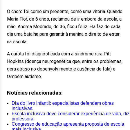
O choro foi como um presente, como uma vitória. Quando
Maria Flor, de 6 anos, reclamou de ir embora da escola, a
mãe, Andrea Medrado, de 36, ficou feliz. Ela faz de cada
dia uma batalha para garantir à menina o direito de estar
na escola.
A garota foi diagnosticada com a síndrome rara Pitt
Hopkins (doença neurogenética que, entre os problemas,
gera atraso no desenvolvimento e ausência de fala) e
também autismo.
Notícias relacionadas:
Dia do livro infantil: especialistas defendem obras
inclusivas.
Escola inclusiva deve considerar experiência de vida, diz
professora.
Congresso de educação apresenta proposta de escola
mais inclusiva.