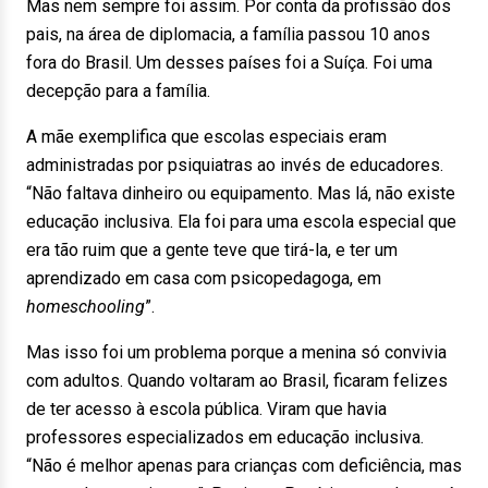
Mas nem sempre foi assim. Por conta da profissão dos
pais, na área de diplomacia, a família passou 10 anos
fora do Brasil. Um desses países foi a Suíça. Foi uma
decepção para a família.
A mãe exemplifica que escolas especiais eram
administradas por psiquiatras ao invés de educadores.
“Não faltava dinheiro ou equipamento. Mas lá, não existe
educação inclusiva. Ela foi para uma escola especial que
era tão ruim que a gente teve que tirá-la, e ter um
aprendizado em casa com psicopedagoga, em
homeschooling
”.
Mas isso foi um problema porque a menina só convivia
com adultos. Quando voltaram ao Brasil, ficaram felizes
de ter acesso à escola pública. Viram que havia
professores especializados em educação inclusiva.
“Não é melhor apenas para crianças com deficiência, mas