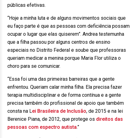
públicas efetivas.
“Hoje a minha luta e de alguns movimentos sociais que
eu faço parte é que as pessoas com deficiência possam
ocupar o lugar que elas quiserem”. Andrea testemunha
que a filha passou por alguns centros de ensino
especiais no Distrito Federal e soube que professoras
queriam medicar a menina porque Maria Flor utiliza o
choro para se comunicar.
“Essa foi uma das primeiras barreiras que a gente
enfrentou. Queriam calar minha filha. Ela precisa fazer
terapia multidisciplinar e de forma contínua e a gente
precisa também do profissional de apoio que também
consta na L
ei Brasileira de Inclusão
, de 2015 e na lei
Berenice Piana, de 2012, que protege os
direitos das
pessoas com espectro autista
.”