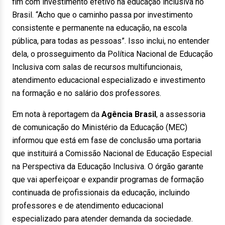
fim com investimento efetivo na educação inclusiva no
Brasil. “Acho que o caminho passa por investimento
consistente e permanente na educação, na escola
pública, para todas as pessoas”. Isso inclui, no entender
dela, o prosseguimento da Política Nacional de Educação
Inclusiva com salas de recursos multifuncionais,
atendimento educacional especializado e investimento
na formação e no salário dos professores.
Em nota à reportagem da
Agência Brasil
, a assessoria
de comunicação do Ministério da Educação (MEC)
informou que está em fase de conclusão uma portaria
que instituirá a Comissão Nacional de Educação Especial
na Perspectiva da Educação Inclusiva. O órgão garante
que vai aperfeiçoar e expandir programas de formação
continuada de profissionais da educação, incluindo
professores e de atendimento educacional
especializado para atender demanda da sociedade.