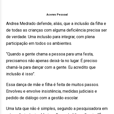
Acervo Pessoal
Andrea Medrado defende, aliás, que a inclusão da filha e
de todas as crianças com alguma deficiência precisa ser
de verdade. Uma inclusão para integrar, com plena
participação em todos os ambientes.
“Quando a gente chama a pessoa para uma festa,
precisamos não apenas deixá-la no lugar. É preciso
chamá-la para dançar com a gente. Eu acredito que
inclusão é isso”.
Essa dança de mãe e filha é feita de muitos passos.
Envolveu e envolve insistência, medidas judiciais e
pedido de diálogo com a gestão escolar.
Uma luta que não é simples, segundo a pesquisadora em