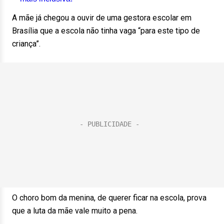
A mãe já chegou a ouvir de uma gestora escolar em
Brasília que a escola não tinha vaga “para este tipo de
criança”.
O choro bom da menina, de querer ficar na escola, prova
que a luta da mãe vale muito a pena.