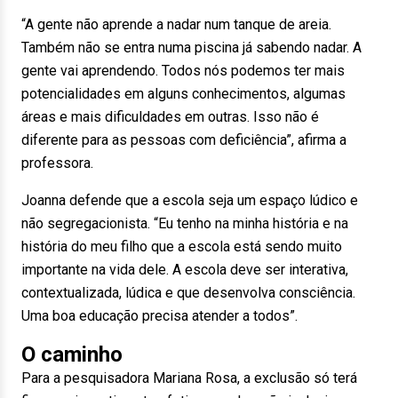
“A gente não aprende a nadar num tanque de areia.
Também não se entra numa piscina já sabendo nadar. A
gente vai aprendendo. Todos nós podemos ter mais
potencialidades em alguns conhecimentos, algumas
áreas e mais dificuldades em outras. Isso não é
diferente para as pessoas com deficiência”, afirma a
professora.
Joanna defende que a escola seja um espaço lúdico e
não segregacionista. “Eu tenho na minha história e na
história do meu filho que a escola está sendo muito
importante na vida dele. A escola deve ser interativa,
contextualizada, lúdica e que desenvolva consciência.
Uma boa educação precisa atender a todos”.
O caminho
Para a pesquisadora Mariana Rosa, a exclusão só terá