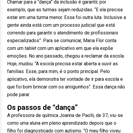
Chamar para a “dança” da inclusão é garantir, por
exemplo, que as turmas sejam reduzidas. “E ela precisa
estar em uma turma menor. Essa foi outra luta. Inclusive a
gente ainda está com um processo judicial que está
correndo para garantir o atendimento de profissionais
especializados”. Para se comunicar, Maria Flor conta
com um
tablet
com um aplicativo em que ela expõe
emoções. No ano passado, chegou a reclamar da escola.
Hoje, mudou. “A escola precisa estar aberta a ouvir as
famílias. Esse, para mim, é o ponto principal. Pelo
aplicativo, ela demonstra ter vontade de ir para escola e
que foi bom brincar com os amiguinhos”. Essa dança não
pode parar.
Os passos de “dança”
A professora de química Joanna de Paolli, de 37, viu-se
como uma aluna em pleno aprendizado depois que o
filho foi diagnosticado com autismo. “O meu filho viveu