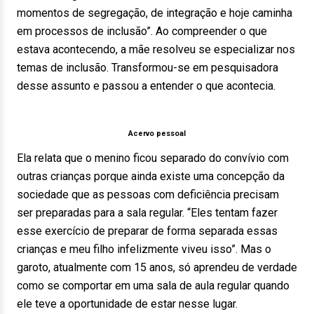
momentos de segregação, de integração e hoje caminha
em processos de inclusão”. Ao compreender o que
estava acontecendo, a mãe resolveu se especializar nos
temas de inclusão. Transformou-se em pesquisadora
desse assunto e passou a entender o que acontecia.
Acervo pessoal
Ela relata que o menino ficou separado do convívio com
outras crianças porque ainda existe uma concepção da
sociedade que as pessoas com deficiência precisam
ser preparadas para a sala regular. “Eles tentam fazer
esse exercício de preparar de forma separada essas
crianças e meu filho infelizmente viveu isso”. Mas o
garoto, atualmente com 15 anos, só aprendeu de verdade
como se comportar em uma sala de aula regular quando
ele teve a oportunidade de estar nesse lugar.