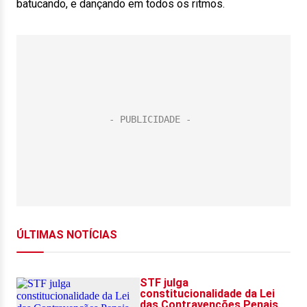
batucando, e dançando em todos os ritmos.