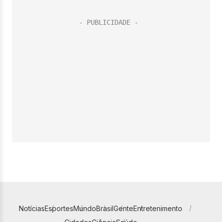
Notícias
Esportes
Mundo
Brasil
Gente
Entretenimento