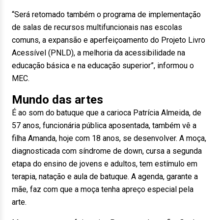
“Será retomado também o programa de implementação
de salas de recursos multifuncionais nas escolas
comuns, a expansão e aperfeiçoamento do Projeto Livro
Acessível (PNLD), a melhoria da acessibilidade na
educação básica e na educação superior”, informou o
MEC.
Mundo das artes
É ao som do batuque que a carioca Patrícia Almeida, de
57 anos, funcionária pública aposentada, também vê a
filha Amanda, hoje com 18 anos, se desenvolver. A moça,
diagnosticada com síndrome de down, cursa a segunda
etapa do ensino de jovens e adultos, tem estímulo em
terapia, natação e aula de batuque. A agenda, garante a
mãe, faz com que a moça tenha apreço especial pela
arte.