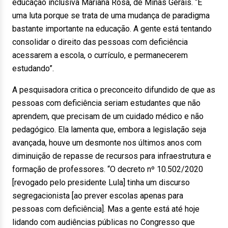
educação inclusiva Mariana Rosa, de Minas Gerais. “É
uma luta porque se trata de uma mudança de paradigma
bastante importante na educação. A gente está tentando
consolidar o direito das pessoas com deficiência
acessarem a escola, o currículo, e permanecerem
estudando”.
A pesquisadora critica o preconceito difundido de que as
pessoas com deficiência seriam estudantes que não
aprendem, que precisam de um cuidado médico e não
pedagógico. Ela lamenta que, embora a legislação seja
avançada, houve um desmonte nos últimos anos com
diminuição de repasse de recursos para infraestrutura e
formação de professores. “O decreto nº 10.502/2020
[revogado pelo presidente Lula] tinha um discurso
segregacionista [ao prever escolas apenas para
pessoas com deficiência]. Mas a gente está até hoje
lidando com audiências públicas no Congresso que