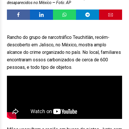
desaparecidos no México
Foto: AP
Rancho do grupo de narcotráfico Teuchitlán, recém-
descoberto em Jalisco, no México, mostra amplo
alcance do crime organizado no país. No local, familiares
encontraram ossos carbonizados de cerca de 600
pessoas, e todo tipo de objetos.