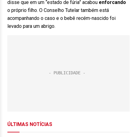
disse que em um “estado de fúria” acabou
enforcando
o próprio filho. O Conselho Tutelar também está
acompanhando o caso e o bebê recém-nascido foi
levado para um abrigo.