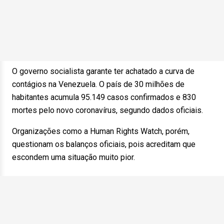
O governo socialista garante ter achatado a curva de
contágios na Venezuela. O país de 30 milhões de
habitantes acumula 95.149 casos confirmados e 830
mortes pelo novo coronavírus, segundo dados oficiais.
Organizações como a Human Rights Watch, porém,
questionam os balanços oficiais, pois acreditam que
escondem uma situação muito pior.