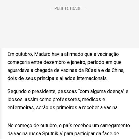
Em outubro, Maduro havia afirmado que a vacinação
começaria entre dezembro e janeiro, período em que
aguardava a chegada de vacinas da Rússia e da China,
dois de seus principais aliados internacionais.
Segundo o presidente, pessoas “com alguma doença” e
idosos, assim como professores, médicos e
enfermeiras, serão os primeiros a receber a vacina.
No começo de outubro, o país recebeu um carregamento
da vacina russa Sputnik V para participar da fase de