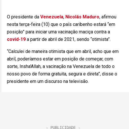
O presidente da
Venezuela
,
Nicolás Maduro
, afirmou
nesta terça-feira (10) que o país caribenho estará “em
posição” para iniciar uma vacinação maciça contra a
covid-19
a partir de abril de 2021, sendo “otimista”.
“Calculei de maneira otimista que em abril, acho que em
abril, poderíamos estar em posição de começar, com
sorte, Insha’Allah, a vacinação na Venezuela de todo o
nosso povo de forma gratuita, segura e direta”, disse o
presidente em um discurso na televisão.