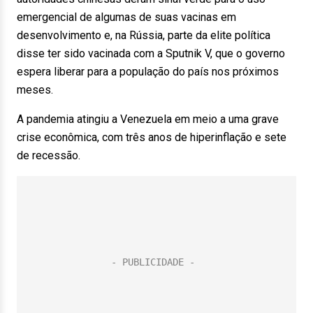
emergencial de algumas de suas vacinas em
desenvolvimento e, na Rússia, parte da elite política
disse ter sido vacinada com a Sputnik V, que o governo
espera liberar para a população do país nos próximos
meses.
A pandemia atingiu a Venezuela em meio a uma grave
crise econômica, com três anos de hiperinflação e sete
de recessão.