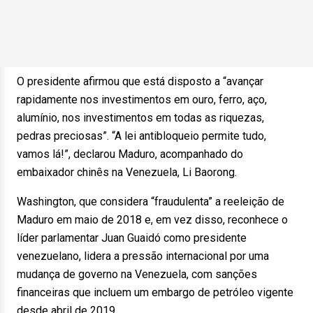
O presidente afirmou que está disposto a “avançar
rapidamente nos investimentos em ouro, ferro, aço,
alumínio, nos investimentos em todas as riquezas,
pedras preciosas”. “A lei antibloqueio permite tudo,
vamos lá!”, declarou Maduro, acompanhado do
embaixador chinês na Venezuela, Li Baorong.
Washington, que considera “fraudulenta” a reeleição de
Maduro em maio de 2018 e, em vez disso, reconhece o
líder parlamentar Juan Guaidó como presidente
venezuelano, lidera a pressão internacional por uma
mudança de governo na Venezuela, com sanções
financeiras que incluem um embargo de petróleo vigente
desde abril de 2019.