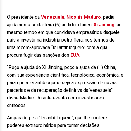
O presidente da
Venezuela
,
Nicolás Maduro
, pediu
ajuda nesta sexta-feira (6) ao líder chinês,
Xi Jinping
, ao
mesmo tempo em que convidava empresários daquele
país a investir na indústria petrolífera, nos termos de
uma recém-aprovada “lei antibloqueio” com a qual
procura fugir das sanções dos
EUA
.
“Peço a ajuda de Xi Jinping, peço a ajuda da (…) China,
com sua experiência científica, tecnológica, econômica, e
para que a lei antibloqueio seja a expressão de novas
parcerias e da recuperação definitiva da Venezuela”,
disse Maduro durante evento com investidores
chineses.
Amparado pela “lei antibloqueio”, que lhe confere
poderes extraordinários para tomar decisões