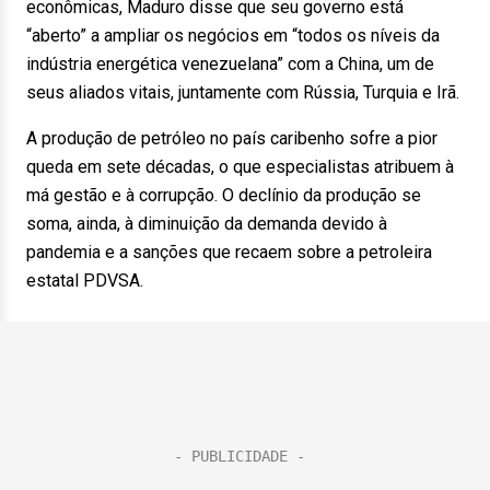
econômicas, Maduro disse que seu governo está
“aberto” a ampliar os negócios em “todos os níveis da
indústria energética venezuelana” com a China, um de
seus aliados vitais, juntamente com Rússia, Turquia e Irã.
A produção de petróleo no país caribenho sofre a pior
queda em sete décadas, o que especialistas atribuem à
má gestão e à corrupção. O declínio da produção se
soma, ainda, à diminuição da demanda devido à
pandemia e a sanções que recaem sobre a petroleira
estatal PDVSA.