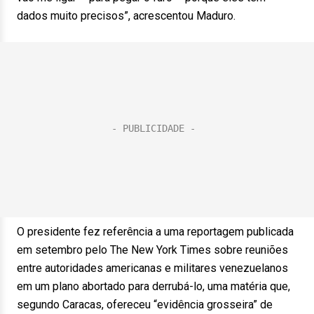
dados muito precisos”, acrescentou Maduro.
O presidente fez referência a uma reportagem publicada
em setembro pelo The New York Times sobre reuniões
entre autoridades americanas e militares venezuelanos
em um plano abortado para derrubá-lo, uma matéria que,
segundo Caracas, ofereceu “evidência grosseira” de