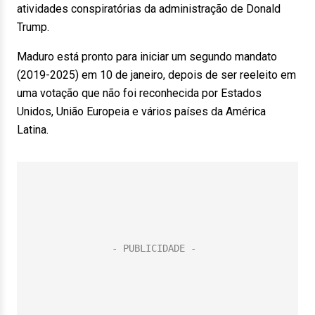
atividades conspiratórias da administração de Donald
Trump.
Maduro está pronto para iniciar um segundo mandato
(2019-2025) em 10 de janeiro, depois de ser reeleito em
uma votação que não foi reconhecida por Estados
Unidos, União Europeia e vários países da América
Latina.