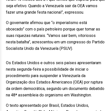
seja efetivo. Quando a Venezuela sair da OEA vamos
fazer uma grande festa nacional”, expressou.
O governante afirmou que “o imperialismo está
obcecado” com o país petroleiro porque quer tomar as
suas riquezas naturais. “Vamos sair bem, vitoriosos
nesta batalha”, acrescentou em um congresso do Partido
Socialista Unido da Venezuela (PSUV).
Os Estados Unidos e outros seis países apresentaram
nesta segunda-feira a possibilidade de iniciar o
procedimento para suspender a Venezuela da
Organização dos Estados Americanos (OEA) por ruptura
da ordem democrática, segundo um documento debatido
na 48ª assembleia do organismo em Washington.
O texto apresentado por Brasil, Estados Unidos,