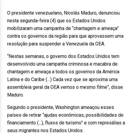
O presidente venezuelano, Nicolás Maduro, denunciou
nesta segunda-feira (4) que os Estados Unidos
mobilizaram uma campanha de “chantagem e ameaça”
contra os governos da região para que aprovassem uma
resolução para suspender a Venezuela da OEA.
“Nestas semanas, o governo dos Estados Unidos tem
desenvolvido uma campanha criminosa e macabra de
chantagem e ameaça a todos os governos da América
Latina e do Caribe (…) Cada vez que se aproxima uma
assembleia geral da OEA vemos o mesmo filme”, disse
Maduro.
Segundo o presidente, Washington ameaçou esses
países de retirar “ajudas econômicas, possibilidades de
financiamento (…), fluxos de turismo” e com represálias a
seus migrantes nos Estados Unidos.