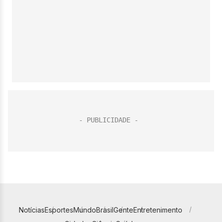
Notícias
Esportes
Mundo
Brasil
Gente
Entretenimento