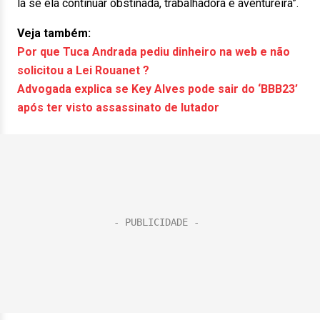
la se ela continuar obstinada, trabalhadora e aventureira”.
Veja também:
Por que Tuca Andrada pediu dinheiro na web e não
solicitou a Lei Rouanet ?
Advogada explica se Key Alves pode sair do ‘BBB23’
após ter visto assassinato de lutador