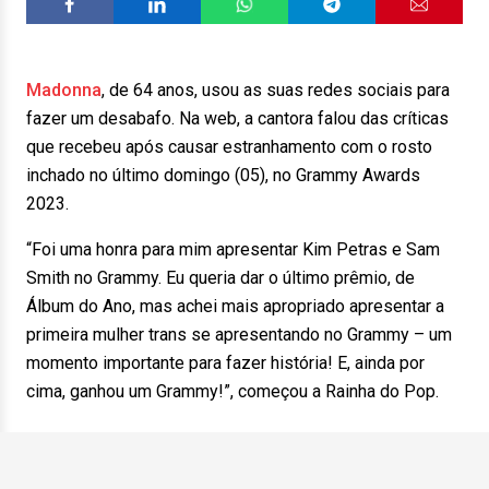
Madonna
, de 64 anos, usou as suas redes sociais para
fazer um desabafo. Na web, a cantora falou das críticas
que recebeu após causar estranhamento com o rosto
inchado no último domingo (05), no Grammy Awards
2023.
“Foi uma honra para mim apresentar Kim Petras e Sam
Smith no Grammy. Eu queria dar o último prêmio, de
Álbum do Ano, mas achei mais apropriado apresentar a
primeira mulher trans se apresentando no Grammy – um
momento importante para fazer história! E, ainda por
cima, ganhou um Grammy!”, começou a Rainha do Pop.