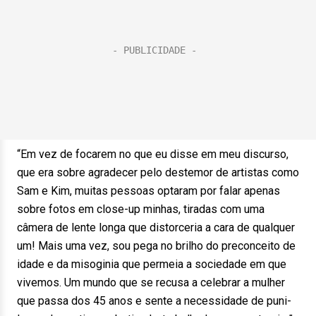
“Em vez de focarem no que eu disse em meu discurso,
que era sobre agradecer pelo destemor de artistas como
Sam e Kim, muitas pessoas optaram por falar apenas
sobre fotos em close-up minhas, tiradas com uma
câmera de lente longa que distorceria a cara de qualquer
um! Mais uma vez, sou pega no brilho do preconceito de
idade e da misoginia que permeia a sociedade em que
vivemos. Um mundo que se recusa a celebrar a mulher
que passa dos 45 anos e sente a necessidade de puni-