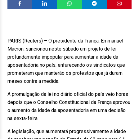
PARIS (Reuters) – O presidente da França, Emmanuel
Macron, sancionou neste sábado um projeto de lei
profundamente impopular para aumentar a idade da
aposentadoria no país, enfurecendo os sindicatos que
prometeram que manterão os protestos que já duram
meses contra a medida.
A promulgação da lei no diário oficial do país veio horas
depois que o Conselho Constitucional da França aprovou
o aumento da idade da aposentadoria em uma decisão
na sexta-feira.
A legislação, que aumentará progressivamente a idade