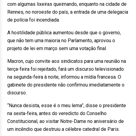
com algumas lixeiras queimando, enquanto na cidade de
Rennes, no noroeste do país, a entrada de uma delegacia
de polícia foi incendiada.
A hostilidade pública aumentou desde que o governo,
que não tem uma maioria no Parlamento, aprovou o
projeto de lei em março sem uma votação final.
Macron, cujo convite aos sindicatos para uma reunião na
terça-feira foi rejeitado, fará um discurso televisionado
na segunda-feira à noite, informou a mídia francesa. O
gabinete do presidente não confirmou imediatamente o
discurso.
“Nunca desista, esse é o meu lema”, disse o presidente
na sexta-feira, antes do veredicto do Conselho
Constitucional, ao visitar Notre-Dame no aniversário de
um incêndio que destruiu a célebre catedral de Paris.