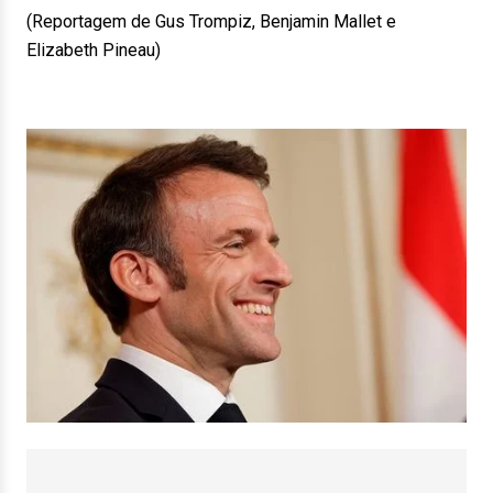
(Reportagem de Gus Trompiz, Benjamin Mallet e
Elizabeth Pineau)