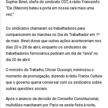
Sophie Binet, chefe do sindicato CGT, à rádio Franceinfo.
“Ele (Macron) bateu a porta em nossa cara mais uma
vez.”
Os sindicatos chamaram os trabalhadores para
comparecerem às marchas no Dia do Trabalhador em 1º
de maio. Binet disse que outras ações aconteceriam nos
dias 20 e 28 de abril, enquanto os sindicatos de
trabalhadores ferroviários pediram um dia de “raiva” no
dia 20 de abril.
O ministro do Trabalho, Olivier Dussopt, minimizou o
momento da promulgação, dizendo à rádio France Culture
que o governo queria conversar com os sindicatos sobre
outras questões sociais.
Após o anúncio da decisão do Conselho Constitucional,
multidões marcharam por Paris na sexta-feira à noite,