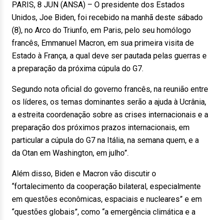
PARIS, 8 JUN (ANSA) – O presidente dos Estados
Unidos, Joe Biden, foi recebido na manhã deste sábado
(8), no Arco do Triunfo, em Paris, pelo seu homólogo
francês, Emmanuel Macron, em sua primeira visita de
Estado à França, a qual deve ser pautada pelas guerras e
a preparação da próxima cúpula do G7.
Segundo nota oficial do governo francês, na reunião entre
os líderes, os temas dominantes serão a ajuda à Ucrânia,
a estreita coordenação sobre as crises internacionais e a
preparação dos próximos prazos internacionais, em
particular a cúpula do G7 na Itália, na semana quem, e a
da Otan em Washington, em julho”.
Além disso, Biden e Macron vão discutir o
“fortalecimento da cooperação bilateral, especialmente
em questões econômicas, espaciais e nucleares” e em
“questões globais”, como “a emergência climática e a