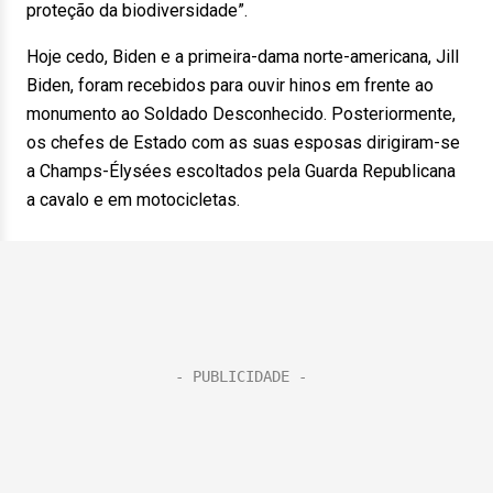
proteção da biodiversidade”.
Hoje cedo, Biden e a primeira-dama norte-americana, Jill
Biden, foram recebidos para ouvir hinos em frente ao
monumento ao Soldado Desconhecido. Posteriormente,
os chefes de Estado com as suas esposas dirigiram-se
a Champs-Élysées escoltados pela Guarda Republicana
a cavalo e em motocicletas.