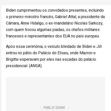
Biden cumprimentou os convidados presentes, incluindo
o primeiro-ministro francês, Gabriel Attal, a presidente da
Câmara, Anne Hidalgo, o ex-mandatário Nicolas Sarkozy,
com quem trocou algumas piadas, os chefes militares
franceses e representantes dos EUA no país europeu.
Após essa cerimônia, o veículo blindado de Biden e Jill
entrou no pátio do Palácio do Eliseu, onde Macron e
Brigitte esperavam por eles nas escadas do palácio
presidencial. (ANSA).