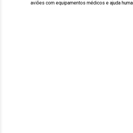
aviões com equipamentos médicos e ajuda humani