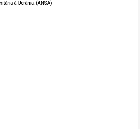
tária à Ucrânia. (ANSA)