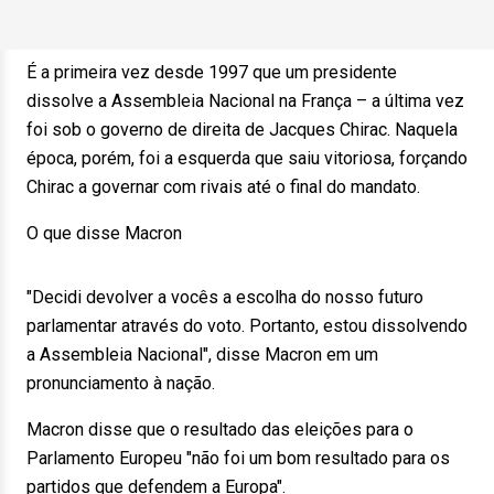
É a primeira vez desde 1997 que um presidente
dissolve a Assembleia Nacional na França – a última vez
foi sob o governo de direita de Jacques Chirac. Naquela
época, porém, foi a esquerda que saiu vitoriosa, forçando
Chirac a governar com rivais até o final do mandato.
O que disse Macron
"Decidi devolver a vocês a escolha do nosso futuro
parlamentar através do voto. Portanto, estou dissolvendo
a Assembleia Nacional", disse Macron em um
pronunciamento à nação.
Macron disse que o resultado das eleições para o
Parlamento Europeu "não foi um bom resultado para os
partidos que defendem a Europa".