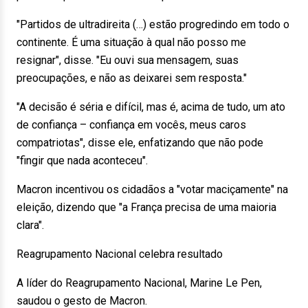
"Partidos de ultradireita (…) estão progredindo em todo o
continente. É uma situação à qual não posso me
resignar", disse. "Eu ouvi sua mensagem, suas
preocupações, e não as deixarei sem resposta."
"A decisão é séria e difícil, mas é, acima de tudo, um ato
de confiança – confiança em vocês, meus caros
compatriotas", disse ele, enfatizando que não pode
"fingir que nada aconteceu".
Macron incentivou os cidadãos a "votar maciçamente" na
eleição, dizendo que "a França precisa de uma maioria
clara".
Reagrupamento Nacional celebra resultado
A líder do Reagrupamento Nacional, Marine Le Pen,
saudou o gesto de Macron.