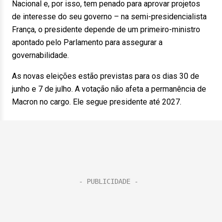
Nacional e, por isso, tem penado para aprovar projetos
de interesse do seu governo – na semi-presidencialista
França, o presidente depende de um primeiro-ministro
apontado pelo Parlamento para assegurar a
governabilidade.
As novas eleições estão previstas para os dias 30 de
junho e 7 de julho. A votação não afeta a permanência de
Macron no cargo. Ele segue presidente até 2027.