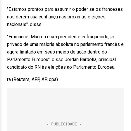
"Estamos prontos para assumir o poder se os franceses
nos derem sua confiança nas próximas eleições
nacionais", disse.
"Emmanuel Macron é um presidente enfraquecido, já
privado de uma maioria absoluta no parlamento francês e
agora limitado em seus meios de ação dentro do
Parlamento Europeu", disse Jordan Bardella, principal
candidato do RN às eleições ao Parlamento Europeu.
ra (Reuters, AFP, AP, dpa)