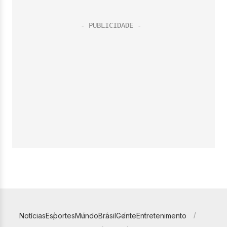
Notícias
Esportes
Mundo
Brasil
Gente
Entretenimento