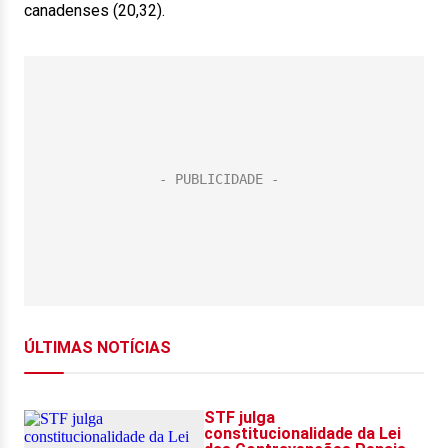
canadenses (20,32).