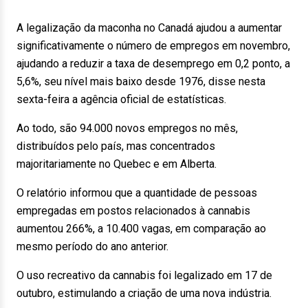
A legalização da maconha no Canadá ajudou a aumentar
significativamente o número de empregos em novembro,
ajudando a reduzir a taxa de desemprego em 0,2 ponto, a
5,6%, seu nível mais baixo desde 1976, disse nesta
sexta-feira a agência oficial de estatísticas.
Ao todo, são 94.000 novos empregos no mês,
distribuídos pelo país, mas concentrados
majoritariamente no Quebec e em Alberta.
O relatório informou que a quantidade de pessoas
empregadas em postos relacionados à cannabis
aumentou 266%, a 10.400 vagas, em comparação ao
mesmo período do ano anterior.
O uso recreativo da cannabis foi legalizado em 17 de
outubro, estimulando a criação de uma nova indústria.