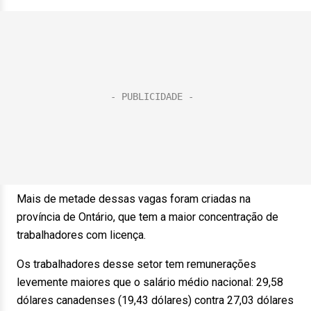
Mais de metade dessas vagas foram criadas na
província de Ontário, que tem a maior concentração de
trabalhadores com licença.
Os trabalhadores desse setor tem remunerações
levemente maiores que o salário médio nacional: 29,58
dólares canadenses (19,43 dólares) contra 27,03 dólares