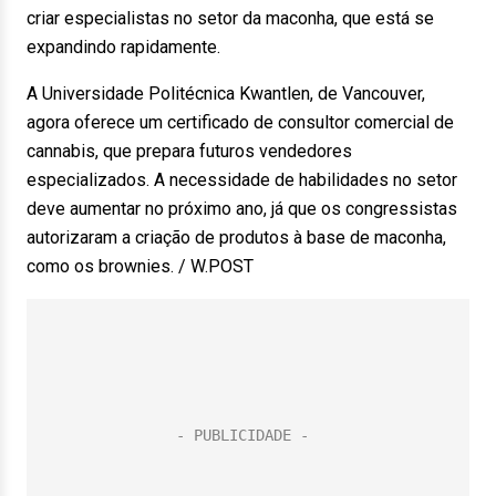
criar especialistas no setor da maconha, que está se
expandindo rapidamente.
A Universidade Politécnica Kwantlen, de Vancouver,
agora oferece um certificado de consultor comercial de
cannabis, que prepara futuros vendedores
especializados. A necessidade de habilidades no setor
deve aumentar no próximo ano, já que os congressistas
autorizaram a criação de produtos à base de maconha,
como os brownies. / W.POST