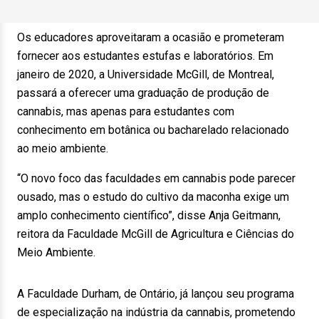
Os educadores aproveitaram a ocasião e prometeram
fornecer aos estudantes estufas e laboratórios. Em
janeiro de 2020, a Universidade McGill, de Montreal,
passará a oferecer uma graduação de produção de
cannabis, mas apenas para estudantes com
conhecimento em botânica ou bacharelado relacionado
ao meio ambiente.
“O novo foco das faculdades em cannabis pode parecer
ousado, mas o estudo do cultivo da maconha exige um
amplo conhecimento científico”, disse Anja Geitmann,
reitora da Faculdade McGill de Agricultura e Ciências do
Meio Ambiente.
A Faculdade Durham, de Ontário, já lançou seu programa
de especialização na indústria da cannabis, prometendo