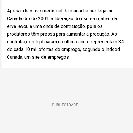
Apesar de o uso medicinal da maconha ser legal no
Canadá desde 2001, a liberação do uso recreativo da
erva levou a uma onda de contratação, pois os
produtores têm pressa para aumentar a produção. As
contratações triplicaram no último ano e representam 34
de cada 10 mil ofertas de emprego, segundo o Indeed
Canada, um site de empregos.