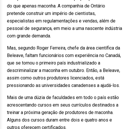
do que apenas maconha. A companhia de Ontário
pretende construir um império de cientistas,
especialistas em regulamentações e vendas, além de
pessoal de segurança, em meio a uma nascente indústria
com grande demanda.
Mas, segundo Roger Ferreira, chefe da área científica da
Beleave, faltam funcionários com experiência no Canadá,
que se tornou o primeiro país industrializado a
descriminalizar a maconha em outubro. Então, a Beleave,
assim como outros produtores licenciados, está
pressionando as universidades canadenses a ajudá-los.
Mais de uma dúzia de faculdades em todo o país estão
acrescentando cursos em seus currículos destinados a
treinar a próxima geração de produtores de maconha.
Alguns dos cursos duram entre dois e quatro anos e
outros oferecem certificados.