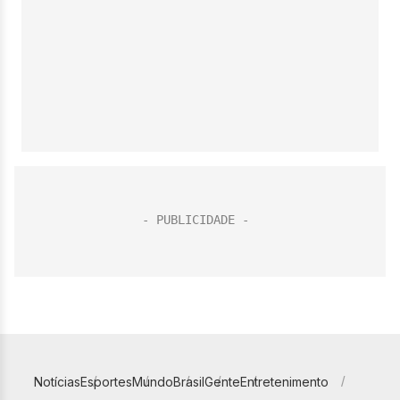
Notícias
Esportes
Mundo
Brasil
Gente
Entretenimento