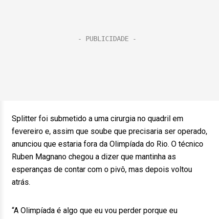
Splitter foi submetido a uma cirurgia no quadril em
fevereiro e, assim que soube que precisaria ser operado,
anunciou que estaria fora da Olimpíada do Rio. O técnico
Ruben Magnano chegou a dizer que mantinha as
esperanças de contar com o pivô, mas depois voltou
atrás.
“A Olimpíada é algo que eu vou perder porque eu