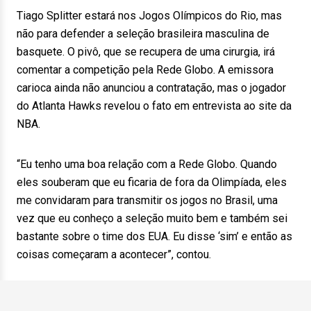
Tiago Splitter estará nos Jogos Olímpicos do Rio, mas
não para defender a seleção brasileira masculina de
basquete. O pivô, que se recupera de uma cirurgia, irá
comentar a competição pela Rede Globo. A emissora
carioca ainda não anunciou a contratação, mas o jogador
do Atlanta Hawks revelou o fato em entrevista ao site da
NBA.
“Eu tenho uma boa relação com a Rede Globo. Quando
eles souberam que eu ficaria de fora da Olimpíada, eles
me convidaram para transmitir os jogos no Brasil, uma
vez que eu conheço a seleção muito bem e também sei
bastante sobre o time dos EUA. Eu disse ‘sim’ e então as
coisas começaram a acontecer”, contou.