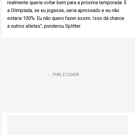
realmente queria voltar bem para a próxima temporada. E
a Olimpíada, se eu jogasse, seria apressado e eu não
estaria 100%. Eu não quero fazer assim. Isso dá chance
a outros atletas”, ponderou Splitter.