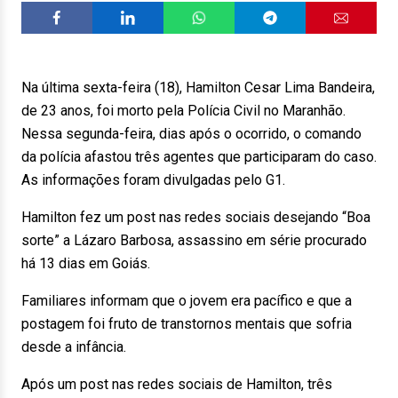
Na última sexta-feira (18), Hamilton Cesar Lima Bandeira,
de 23 anos, foi morto pela Polícia Civil no Maranhão.
Nessa segunda-feira, dias após o ocorrido, o comando
da polícia afastou três agentes que participaram do caso.
As informações foram divulgadas pelo G1.
Hamilton fez um post nas redes sociais desejando “Boa
sorte” a Lázaro Barbosa, assassino em série procurado
há 13 dias em Goiás.
Familiares informam que o jovem era pacífico e que a
postagem foi fruto de transtornos mentais que sofria
desde a infância.
Após um post nas redes sociais de Hamilton, três