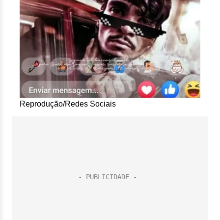
Reprodução/Redes Sociais