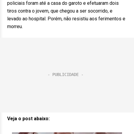
policiais foram até a casa do garoto e efetuaram dois
tiros contra o jovem, que chegou a ser socorrido, e
levado ao hospital. Porém, não resistiu aos ferimentos e
morreu.
Veja o post abaixo: