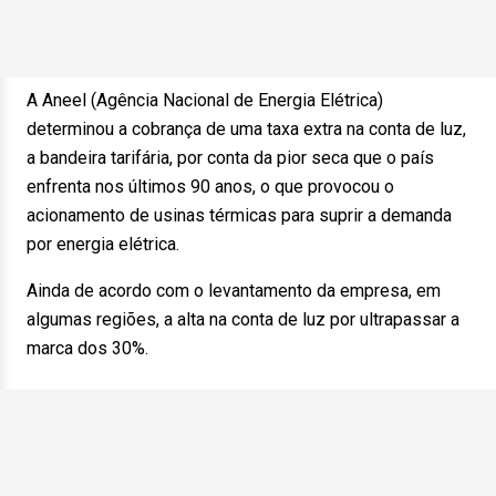
A Aneel (Agência Nacional de Energia Elétrica)
determinou a cobrança de uma taxa extra na conta de luz,
a bandeira tarifária, por conta da pior seca que o país
enfrenta nos últimos 90 anos, o que provocou o
acionamento de usinas térmicas para suprir a demanda
por energia elétrica.
Ainda de acordo com o levantamento da empresa, em
algumas regiões, a alta na conta de luz por ultrapassar a
marca dos 30%.