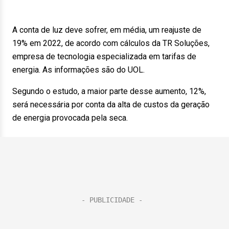
A conta de luz deve sofrer, em média, um reajuste de
19% em 2022, de acordo com cálculos da TR Soluções,
empresa de tecnologia especializada em tarifas de
energia. As informações são do UOL.
Segundo o estudo, a maior parte desse aumento, 12%,
será necessária por conta da alta de custos da geração
de energia provocada pela seca.