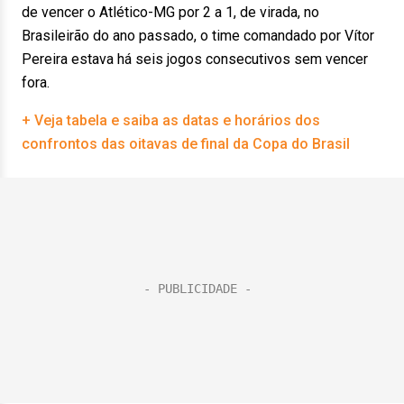
de vencer o Atlético-MG por 2 a 1, de virada, no
Brasileirão do ano passado, o time comandado por Vítor
Pereira estava há seis jogos consecutivos sem vencer
fora.
+ Veja tabela e saiba as datas e horários dos
confrontos das oitavas de final da Copa do Brasil