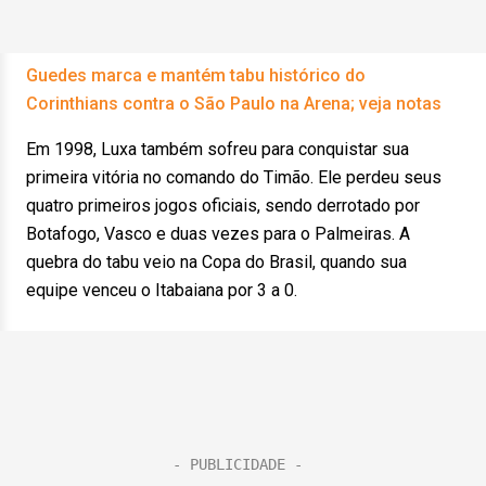
Guedes marca e mantém tabu histórico do
Corinthians contra o São Paulo na Arena; veja notas
Em 1998, Luxa também sofreu para conquistar sua
primeira vitória no comando do Timão. Ele perdeu seus
quatro primeiros jogos oficiais, sendo derrotado por
Botafogo, Vasco e duas vezes para o Palmeiras. A
quebra do tabu veio na Copa do Brasil, quando sua
equipe venceu o Itabaiana por 3 a 0.