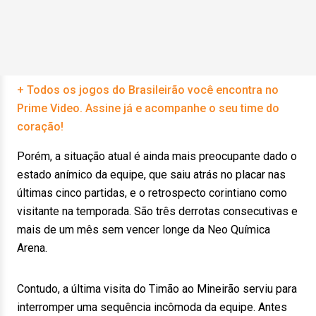
+ Todos os jogos do Brasileirão você encontra no
Prime Video. Assine já e acompanhe o seu time do
coração!
Porém, a situação atual é ainda mais preocupante dado o
estado anímico da equipe, que saiu atrás no placar nas
últimas cinco partidas, e o retrospecto corintiano como
visitante na temporada. São três derrotas consecutivas e
mais de um mês sem vencer longe da Neo Química
Arena.
Contudo, a última visita do Timão ao Mineirão serviu para
interromper uma sequência incômoda da equipe. Antes