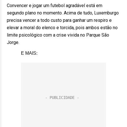
Convencer e jogar um futebol agradável está em
segundo plano no momento. Acima de tudo, Luxemburgo
precisa vencer a todo custo para ganhar um respiro e
elevar a moral do elenco e torcida, pois ambos estão no
limite psicológico com a crise vivida no Parque São
Jorge.
E MAIS: