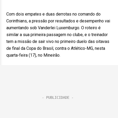
Com dois empates e duas derrotas no comando do
Corinthians, a pressão por resultados e desempenho vai
aumentando sob Vanderlei Luxemburgo. O roteiro é
similar a sua primeira passagem no clube, e o treinador
tem a missão de sair vivo no primeiro duelo das oitavas
de final da Copa do Brasil, contra o Atlético-MG, nesta
quarta-feira (17), no Mineirão.