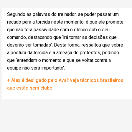
Segundo as palavras do treinador, se puder passar um
recado para a torcida neste momento, é que ele promete
que não terá passividade com o elenco sob o seu
comando, destacando que ‘irá tomar as decisões que
deverão ser tomadas’. Desta forma, ressaltou que sobre
a postura da torcida e a ameaça de protestos, pedindo
que ‘entendam o momento e que se voltar contra a
equipe não será importante’.
+ Alex é desligado pelo Avaí: veja técnicos brasileiros
que estão sem clube