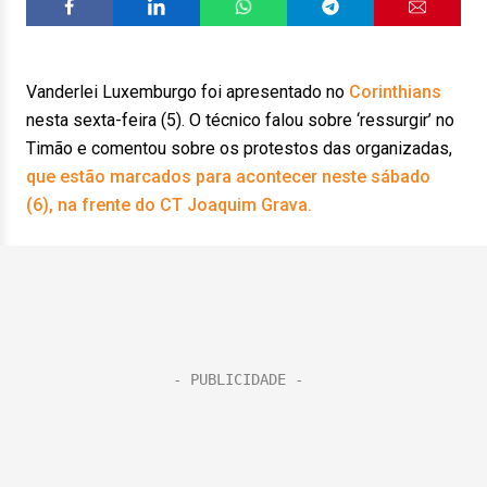
Vanderlei Luxemburgo foi apresentado no
Corinthians
nesta sexta-feira (5). O técnico falou sobre ‘ressurgir’ no
Timão e comentou sobre os protestos das organizadas,
que estão marcados para acontecer neste sábado
(6), na frente do CT Joaquim Grava.