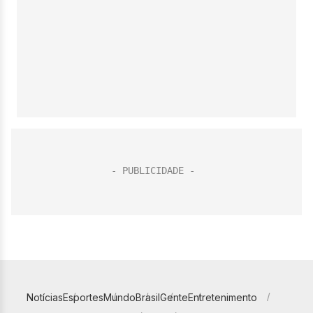
Notícias
Esportes
Mundo
Brasil
Gente
Entretenimento