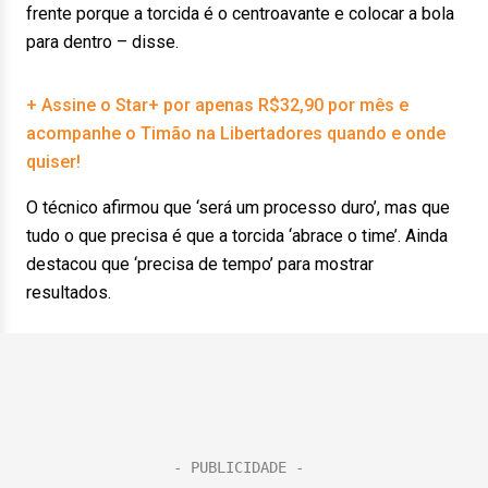
frente porque a torcida é o centroavante e colocar a bola
para dentro – disse.
+ Assine o Star+ por apenas R$32,90 por mês e
acompanhe o Timão na Libertadores quando e onde
quiser!
O técnico afirmou que ‘será um processo duro’, mas que
tudo o que precisa é que a torcida ‘abrace o time’. Ainda
destacou que ‘precisa de tempo’ para mostrar
resultados.