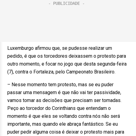
Luxemburgo afirmou que, se pudesse realizar um
pedido, é que os torcedores deixassem o protesto para
outro momento, e focar no jogo que desta segunda-feira
(7), contra o Fortaleza, pelo Campeonato Brasileiro.
– Nesse momento tem protesto, mas se eu puder
passar uma mensagem é que não vai ter passividade,
vamos tomar as decisões que precisam ser tomadas.
Peço ao torcedor do Corinthians que entendam o
momento é que eles se voltando contra nós não será
importante, mas quando ele abraça fantástico. Se eu
puder pedir alguma coisa é deixar o protesto mais para