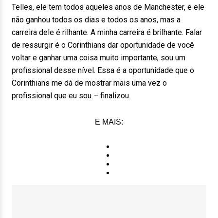
Telles, ele tem todos aqueles anos de Manchester, e ele
não ganhou todos os dias e todos os anos, mas a
carreira dele é rilhante. A minha carreira é brilhante. Falar
de ressurgir é o Corinthians dar oportunidade de você
voltar e ganhar uma coisa muito importante, sou um
profissional desse nível. Essa é a oportunidade que o
Corinthians me dá de mostrar mais uma vez o
profissional que eu sou – finalizou.
E MAIS: