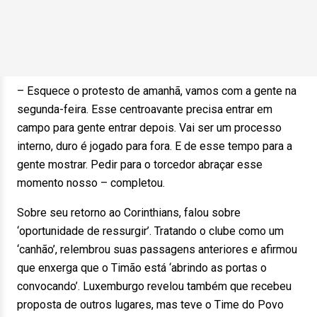
– Esquece o protesto de amanhã, vamos com a gente na
segunda-feira. Esse centroavante precisa entrar em
campo para gente entrar depois. Vai ser um processo
interno, duro é jogado para fora. E de esse tempo para a
gente mostrar. Pedir para o torcedor abraçar esse
momento nosso – completou.
Sobre seu retorno ao Corinthians, falou sobre
‘oportunidade de ressurgir’. Tratando o clube como um
‘canhão’, relembrou suas passagens anteriores e afirmou
que enxerga que o Timão está ‘abrindo as portas o
convocando’. Luxemburgo revelou também que recebeu
proposta de outros lugares, mas teve o Time do Povo