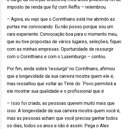
imposto de renda que fiz com Reffis – relembrou.
– Agora, eu vejo que o Corinthians está me abrindo as
portas me convocando. Eu não posso porque sou um
cara experiente. Convocação boa para o momento meu,
que eu tive propostas de vários lugares, seleções, fiquei
com as minhas empresas. Oportunidade de ressurgir
com o Corinthians e com o Luxemburgo – contou.
Por fim, ainda sobre ‘ressurgir’ no Corinthians, afirmou
que a longevidade da sua carreira mostra quem ele é,
mas ressaltou que voltar ao Time do ´Povo permitirá a
ele mostrar sua qualidade e o profissional que é.
– Isso foi criado, as pessoas querem muito mais que
isso. A longevidade da sua carreira mostra quem você é,
mas as pessoas acham que você precisa ganhar todos
os dias, todos os anos e não é assim. Pega o Alex