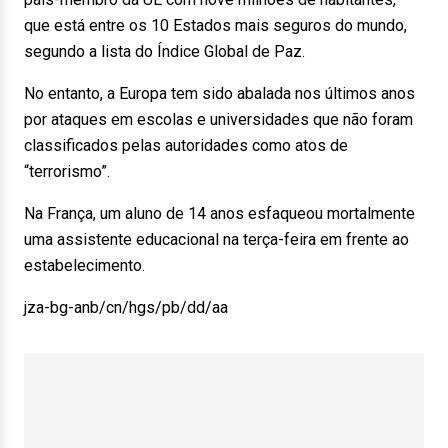
que está entre os 10 Estados mais seguros do mundo,
segundo a lista do Índice Global de Paz.
No entanto, a Europa tem sido abalada nos últimos anos
por ataques em escolas e universidades que não foram
classificados pelas autoridades como atos de
“terrorismo”.
Na França, um aluno de 14 anos esfaqueou mortalmente
uma assistente educacional na terça-feira em frente ao
estabelecimento.
jza-bg-anb/cn/hgs/pb/dd/aa