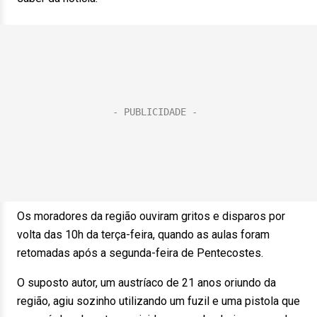
Os moradores da região ouviram gritos e disparos por
volta das 10h da terça-feira, quando as aulas foram
retomadas após a segunda-feira de Pentecostes.
O suposto autor, um austríaco de 21 anos oriundo da
região, agiu sozinho utilizando um fuzil e uma pistola que