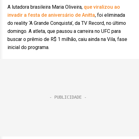
A lutadora brasileira Maria Oliveira,
que viralizou ao
invadir a festa de aniversário de Anitta
, foi eliminada
do reality ‘A Grande Conquista’, da TV Record, no último
domingo. A atleta, que pausou a carreira no UFC para
buscar o prêmio de R$ 1 milhão, caiu ainda na Vila, fase
inicial do programa.