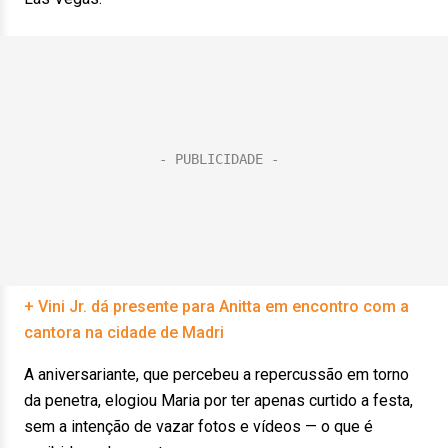
+ Vini Jr. dá presente para Anitta em encontro com a
cantora na cidade de Madri
A aniversariante, que percebeu a repercussão em torno
da penetra, elogiou Maria por ter apenas curtido a festa,
sem a intenção de vazar fotos e vídeos — o que é