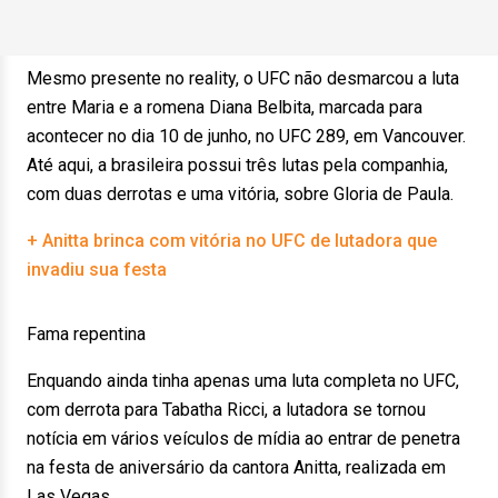
Mesmo presente no reality, o UFC não desmarcou a luta
entre Maria e a romena Diana Belbita, marcada para
acontecer no dia 10 de junho, no UFC 289, em Vancouver.
Até aqui, a brasileira possui três lutas pela companhia,
com duas derrotas e uma vitória, sobre Gloria de Paula.
+ Anitta brinca com vitória no UFC de lutadora que
invadiu sua festa
Fama repentina
Enquando ainda tinha apenas uma luta completa no UFC,
com derrota para Tabatha Ricci, a lutadora se tornou
notícia em vários veículos de mídia ao entrar de penetra
na festa de aniversário da cantora Anitta, realizada em
Las Vegas.