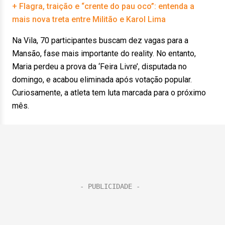
+ Flagra, traição e “crente do pau oco”: entenda a
mais nova treta entre Militão e Karol Lima
Na Vila, 70 participantes buscam dez vagas para a
Mansão, fase mais importante do reality. No entanto,
Maria perdeu a prova da ‘Feira Livre’, disputada no
domingo, e acabou eliminada após votação popular.
Curiosamente, a atleta tem luta marcada para o próximo
mês.