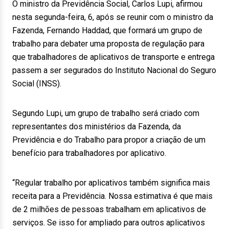
O ministro da Previdência Social, Carlos Lupi, afirmou
nesta segunda-feira, 6, após se reunir com o ministro da
Fazenda, Fernando Haddad, que formará um grupo de
trabalho para debater uma proposta de regulação para
que trabalhadores de aplicativos de transporte e entrega
passem a ser segurados do Instituto Nacional do Seguro
Social (INSS).
Segundo Lupi, um grupo de trabalho será criado com
representantes dos ministérios da Fazenda, da
Previdência e do Trabalho para propor a criação de um
benefício para trabalhadores por aplicativo.
“Regular trabalho por aplicativos também significa mais
receita para a Previdência. Nossa estimativa é que mais
de 2 milhões de pessoas trabalham em aplicativos de
serviços. Se isso for ampliado para outros aplicativos