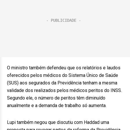
O ministro também defendeu que os relatórios e laudos
oferecidos pelos médicos do Sistema Único de Saúde
(SUS) aos segurados da Previdência tenham a mesma
validade dos realizados pelos médicos peritos do INSS.
Segundo ele, o número de peritos têm diminuído
anualmente e a demanda de trabalho só aumenta.
Lupi também negou que discutiu com Haddad uma
proposta para revogar partes da reforma da Previdência.