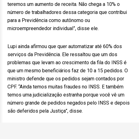
teremos um aumento de receita. Não chega a 10% o
número de trabalhadores dessa categoria que contribui
para a Previdência como autônomo ou
microempreendedor individual”, disse ele.
Lupi ainda afirmou que quer automatizar até 60% dos
serviços da Previdência. Ele ressaltou que um dos
problemas que levam ao crescimento da fila do INSS é
que um mesmo beneficiários faz de 10 a 15 pedidos. O
ministro defende que os pedidos sejam contados por
CPF. “Ainda temos muitas fraudes no INSS. E também
temos uma judicialização estranha porque você vê um
número grande de pedidos negados pelo INSS e depois
são deferidos pela Justiça”, disse.