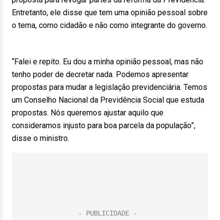
Entretanto, ele disse que tem uma opinião pessoal sobre
o tema, como cidadão e não como integrante do governo.
“Falei e repito. Eu dou a minha opinião pessoal, mas não
tenho poder de decretar nada. Podemos apresentar
propostas para mudar a legislação previdenciária. Temos
um Conselho Nacional da Previdência Social que estuda
propostas. Nós queremos ajustar aquilo que
consideramos injusto para boa parcela da população”,
disse o ministro.