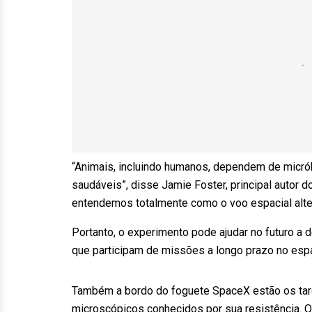
“Animais, incluindo humanos, dependem de micró
saudáveis”, disse Jamie Foster, principal autor 
entendemos totalmente como o voo espacial alte
Portanto, o experimento pode ajudar no futuro a 
que participam de missões a longo prazo no esp
Também a bordo do foguete SpaceX estão os tar
microscópicos conhecidos por sua resistência. 