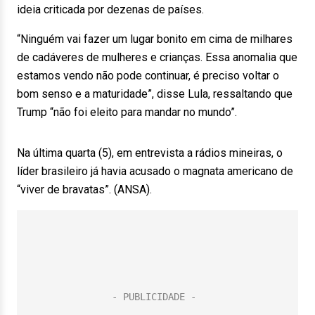
ideia criticada por dezenas de países.
“Ninguém vai fazer um lugar bonito em cima de milhares
de cadáveres de mulheres e crianças. Essa anomalia que
estamos vendo não pode continuar, é preciso voltar o
bom senso e a maturidade”, disse Lula, ressaltando que
Trump “não foi eleito para mandar no mundo”.
Na última quarta (5), em entrevista a rádios mineiras, o
líder brasileiro já havia acusado o magnata americano de
“viver de bravatas”. (ANSA).