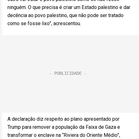
ninguém. O que precisa é criar um Estado palestino e dar
decência ao povo palestino, que não pode ser tratado
como se fosse lixo”, acrescentou.
A declaração diz respeito ao plano apresentado por
Trump para remover a população da Faixa de Gaza e
transformar o enclave na “Riviera do Oriente Médio”,